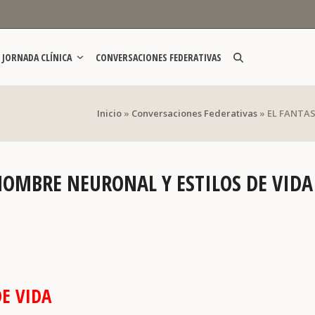
JORNADA CLÍNICA
CONVERSACIONES FEDERATIVAS
Inicio
»
Conversaciones Federativas
»
EL FANTAS
 HOMBRE NEURONAL Y ESTILOS DE VIDA
E VIDA