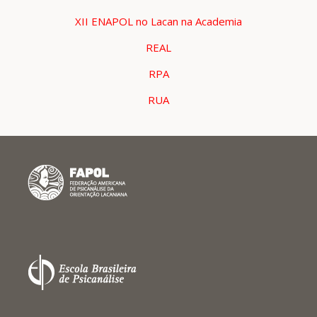
XII ENAPOL no Lacan na Academia
REAL
RPA
RUA