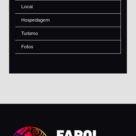
Local
Hospedagem
Turismo
Fotos