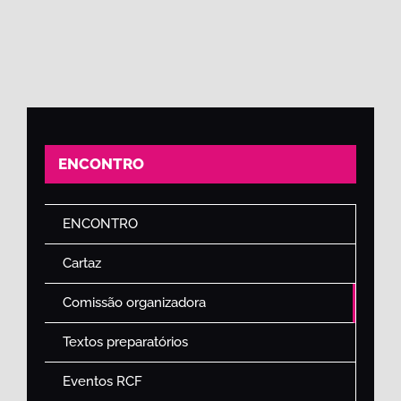
ENCONTRO
ENCONTRO
Cartaz
Comissão organizadora
Textos preparatórios
Eventos RCF