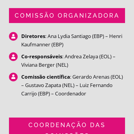
COMISSÃO ORGANIZADORA
Diretores
: Ana Lydia Santiago (EBP) – Henri
Kaufmanner (EBP)
Co-responsáveis
: Andrea Zelaya (EOL) –
Viviana Berger (NEL)
Comissão científica
: Gerardo Arenas (EOL)
– Gustavo Zapata (NEL) – Luiz Fernando
Carrijo (EBP) – Coordenador
COORDENAÇÃO DAS