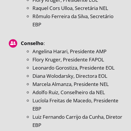
Raquel Cors Ulloa, Secretária NEL
Rômulo Ferreira da Silva, Secretário
EBP
Conselho
:
Angelina Harari, Presidente AMP
Flory Kruger, Presidente FAPOL
Leonardo Gorostiza, Presidente EOL
Diana Wolodarsky, Directora EOL
Marcela Almanza, Presidente NEL
Adolfo Ruiz, Conselheiro da NEL
Lucíola Freitas de Macedo, Presidente
EBP
Luiz Fernando Carrijo da Cunha, Diretor
EBP