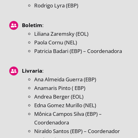
Rodrigo Lyra (EBP)
Boletim
:
Liliana Zaremsky (EOL)
Paola Cornu (NEL)
Patricia Badari (EBP) – Coordenadora
Livraria
:
Ana Almeida Guerra (EBP)
Anamaris Pinto ( EBP)
Andrea Berger (EOL)
Edna Gomez Murillo (NEL)
Mônica Campos Silva (EBP) –
Coordenadora
Niraldo Santos (EBP) – Coordenador