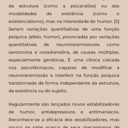
da estrutura (como a psicanálise) ou das
modalidades de existência (como o
existencialismo), mas na intensidade do humor. [5]
Seriam variações quantitativas de uma função
psíquica (afeto, humor), provocadas por variações
quantitativas de neurotransmissores como
serotonina e noradrenalina, de causas múltiplas,
especialmente genéticas. É uma clínica calcada
nos psicofármacos, capazes de modificar a
neurotransmissão e interferir na função psíquica
transtornada de forma independente da estrutura,
da existência ou do sujeito.
Regularmente são lançados novos estabilizadores
de humor, antidepressivos e antimaníacos.
Reconhece-se a eficácia dos estabilizadores, mas
pouco se sabe acerca de seus mecanismos de