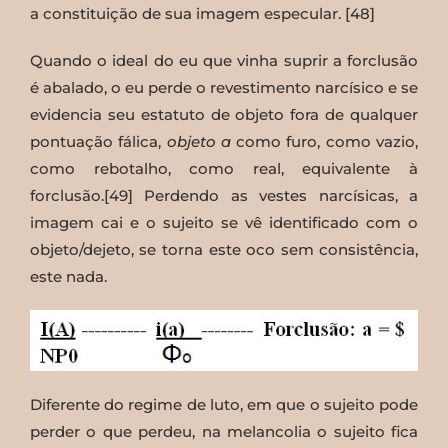
a constituição de sua imagem especular. [48]
Quando o ideal do eu que vinha suprir a forclusão
é abalado, o eu perde o revestimento narcísico e se
evidencia seu estatuto de objeto fora de qualquer
pontuação fálica,
objeto a
como furo, como vazio,
como rebotalho, como real, equivalente à
forclusão.[49] Perdendo as vestes narcísicas, a
imagem cai e o sujeito se vê identificado com o
objeto/dejeto, se torna este oco sem consistência,
este nada.
Diferente do regime de luto, em que o sujeito pode
perder o que perdeu, na melancolia o sujeito fica