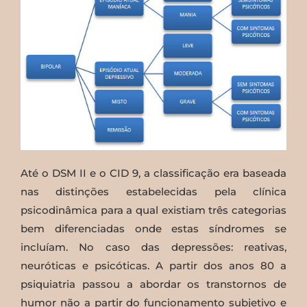
Até o DSM II e o CID 9, a classificação era baseada
nas distinções estabelecidas pela clínica
psicodinâmica para a qual existiam três categorias
bem diferenciadas onde estas síndromes se
incluíam. No caso das depressões: reativas,
neuróticas e psicóticas. A partir dos anos 80 a
psiquiatria passou a abordar os transtornos de
humor não a partir do funcionamento subjetivo e