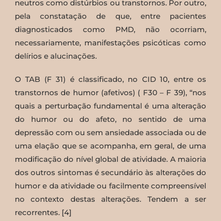
neutros como distúrbios ou transtornos. Por outro,
pela constatação de que, entre pacientes
diagnosticados como PMD, não ocorriam,
necessariamente, manifestações psicóticas como
delírios e alucinações.
O TAB (F 31) é classificado, no CID 10, entre os
transtornos de humor (afetivos) ( F30 – F 39), “nos
quais a perturbação fundamental é uma alteração
do humor ou do afeto, no sentido de uma
depressão com ou sem ansiedade associada ou de
uma elação que se acompanha, em geral, de uma
modificação do nível global de atividade. A maioria
dos outros sintomas é secundário às alterações do
humor e da atividade ou facilmente compreensível
no contexto destas alterações. Tendem a ser
recorrentes. [4]