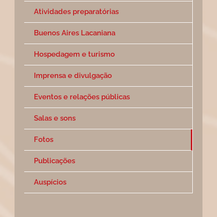
Atividades preparatórias
Buenos Aires Lacaniana
Hospedagem e turismo
Imprensa e divulgação
Eventos e relações públicas
Salas e sons
Fotos
Publicações
Auspícios