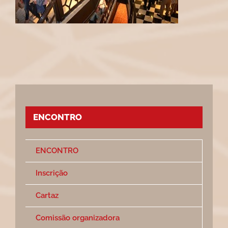
ENCONTRO
ENCONTRO
Inscrição
Cartaz
Comissão organizadora