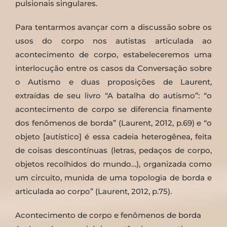
pulsionais singulares.
Para tentarmos avançar com a discussão sobre os
usos do corpo nos autistas articulada ao
acontecimento de corpo, estabeleceremos uma
interlocução entre os casos da Conversação sobre
o Autismo e duas proposições de Laurent,
extraídas de seu livro “A batalha do autismo”: “o
acontecimento de corpo se diferencia finamente
dos fenômenos de borda” (Laurent, 2012, p.69) e “o
objeto [autístico] é essa cadeia heterogênea, feita
de coisas descontínuas (letras, pedaços de corpo,
objetos recolhidos do mundo…), organizada como
um circuito, munida de uma topologia de borda e
articulada ao corpo” (Laurent, 2012, p.75).
Acontecimento de corpo e fenômenos de borda