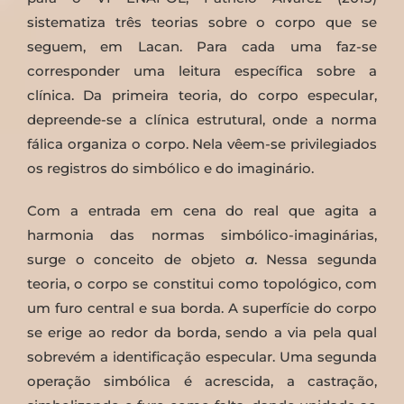
sistematiza três teorias sobre o corpo que se
seguem, em Lacan. Para cada uma faz-se
corresponder uma leitura específica sobre a
clínica. Da primeira teoria, do corpo especular,
depreende-se a clínica estrutural, onde a norma
fálica organiza o corpo. Nela vêem-se privilegiados
os registros do simbólico e do imaginário.
Com a entrada em cena do real que agita a
harmonia das normas simbólico-imaginárias,
surge o conceito de objeto
a
. Nessa segunda
teoria, o corpo se constitui como topológico, com
um furo central e sua borda. A superfície do corpo
se erige ao redor da borda, sendo a via pela qual
sobrevém a identificação especular. Uma segunda
operação simbólica é acrescida, a castração,