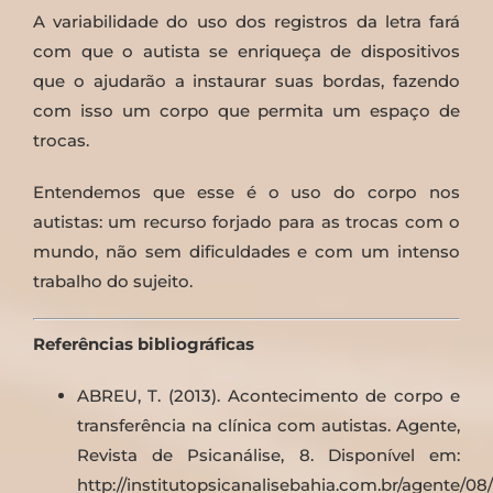
A variabilidade do uso dos registros da letra fará
com que o autista se enriqueça de dispositivos
que o ajudarão a instaurar suas bordas, fazendo
com isso um corpo que permita um espaço de
trocas.
Entendemos que esse é o uso do corpo nos
autistas: um recurso forjado para as trocas com o
mundo, não sem dificuldades e com um intenso
trabalho do sujeito.
Referências bibliográficas
ABREU, T. (2013). Acontecimento de corpo e
transferência na clínica com autistas. Agente,
Revista de Psicanálise, 8. Disponível em:
http://institutopsicanalisebahia.com.br/agente/08