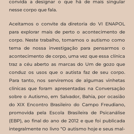
convida a designar o que há de mais singular
nesse corpo que fala.
Aceitamos o convite da diretoria do VI ENAPOL
para explorar mais de perto o acontecimento de
corpo. Neste trabalho, tomamos o autismo como
tema de nossa investigação para pensarmos o
acontecimento de corpo, uma vez que essa clínica
traz a céu aberto as marcas do Um de gozo que
conduz os usos que o autista faz de seu corpo.
Para tanto, nos serviremos de algumas vinhetas
clínicas que foram apresentadas na Conversação
sobre o Autismo, em Salvador, Bahia, por ocasião
do XIX Encontro Brasileiro do Campo Freudiano,
promovida pela Escola Brasileira de Psicanálise
(EBP), ao final do ano de 2012 e que foi publicada
integralmente no livro “O autismo hoje e seus mal-