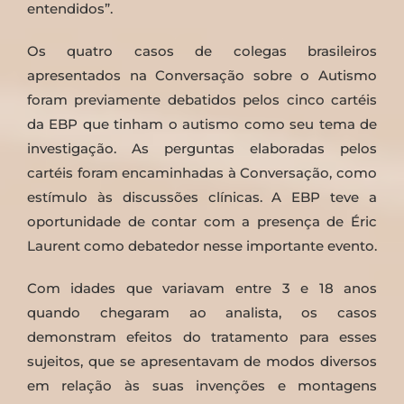
entendidos”.
Os quatro casos de colegas brasileiros
apresentados na Conversação sobre o Autismo
foram previamente debatidos pelos cinco cartéis
da EBP que tinham o autismo como seu tema de
investigação. As perguntas elaboradas pelos
cartéis foram encaminhadas à Conversação, como
estímulo às discussões clínicas. A EBP teve a
oportunidade de contar com a presença de Éric
Laurent como debatedor nesse importante evento.
Com idades que variavam entre 3 e 18 anos
quando chegaram ao analista, os casos
demonstram efeitos do tratamento para esses
sujeitos, que se apresentavam de modos diversos
em relação às suas invenções e montagens