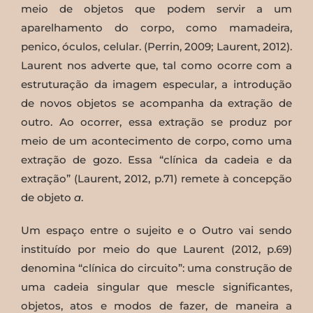
meio de objetos que podem servir a um
aparelhamento do corpo, como mamadeira,
penico, óculos, celular. (Perrin, 2009; Laurent, 2012).
Laurent nos adverte que, tal como ocorre com a
estruturação da imagem especular, a introdução
de novos objetos se acompanha da extração de
outro. Ao ocorrer, essa extração se produz por
meio de um acontecimento de corpo, como uma
extração de gozo. Essa “clínica da cadeia e da
extração” (Laurent, 2012, p.71) remete à concepção
de objeto
a
.
Um espaço entre o sujeito e o Outro vai sendo
instituído por meio do que Laurent (2012, p.69)
denomina “clínica do circuito”: uma construção de
uma cadeia singular que mescle significantes,
objetos, atos e modos de fazer, de maneira a