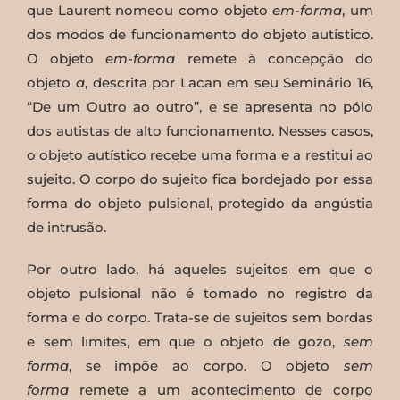
que Laurent nomeou como objeto
em-forma
, um
dos modos de funcionamento do objeto autístico.
O objeto
em-forma
remete à concepção do
objeto
a
, descrita por Lacan em seu Seminário 16,
“De um Outro ao outro”, e se apresenta no pólo
dos autistas de alto funcionamento. Nesses casos,
o objeto autístico recebe uma forma e a restitui ao
sujeito. O corpo do sujeito fica bordejado por essa
forma do objeto pulsional, protegido da angústia
de intrusão.
Por outro lado, há aqueles sujeitos em que o
objeto pulsional não é tomado no registro da
forma e do corpo. Trata-se de sujeitos sem bordas
e sem limites, em que o objeto de gozo,
sem
forma
, se impõe ao corpo. O objeto
sem
forma
remete a um acontecimento de corpo