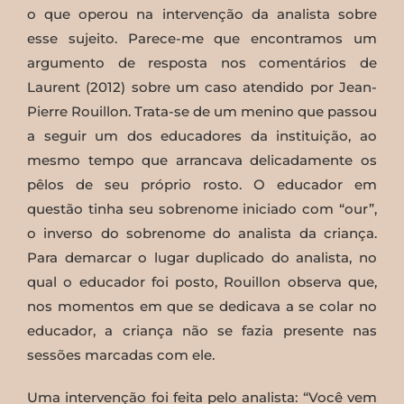
o que operou na intervenção da analista sobre
esse sujeito. Parece-me que encontramos um
argumento de resposta nos comentários de
Laurent (2012) sobre um caso atendido por Jean-
Pierre Rouillon. Trata-se de um menino que passou
a seguir um dos educadores da instituição, ao
mesmo tempo que arrancava delicadamente os
pêlos de seu próprio rosto. O educador em
questão tinha seu sobrenome iniciado com “our”,
o inverso do sobrenome do analista da criança.
Para demarcar o lugar duplicado do analista, no
qual o educador foi posto, Rouillon observa que,
nos momentos em que se dedicava a se colar no
educador, a criança não se fazia presente nas
sessões marcadas com ele.
Uma intervenção foi feita pelo analista: “Você vem