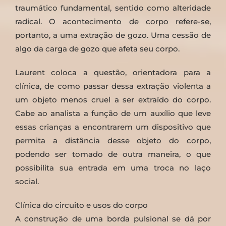
traumático fundamental, sentido como alteridade
radical. O acontecimento de corpo refere-se,
portanto, a uma extração de gozo. Uma cessão de
algo da carga de gozo que afeta seu corpo.
Laurent coloca a questão, orientadora para a
clínica, de como passar dessa extração violenta a
um objeto menos cruel a ser extraído do corpo.
Cabe ao analista a função de um auxílio que leve
essas crianças a encontrarem um dispositivo que
permita a distância desse objeto do corpo,
podendo ser tomado de outra maneira, o que
possibilita sua entrada em uma troca no laço
social.
Clínica do circuito e usos do corpo
A construção de uma borda pulsional se dá por