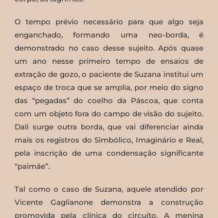
O tempo prévio necessário para que algo seja
enganchado, formando uma neo-borda, é
demonstrado no caso desse sujeito. Após quase
um ano nesse primeiro tempo de ensaios de
extração de gozo, o paciente de Suzana institui um
espaço de troca que se amplia, por meio do signo
das “pegadas” do coelho da Páscoa, que conta
com um objeto fora do campo de visão do sujeito.
Dali surge outra borda, que vai diferenciar ainda
mais os registros do Simbólico, Imaginário e Real,
pela inscrição de uma condensação significante
“paimãe”.
Tal como o caso de Suzana, aquele atendido por
Vicente Gaglianone demonstra a construção
promovida pela clínica do circuito. A menina