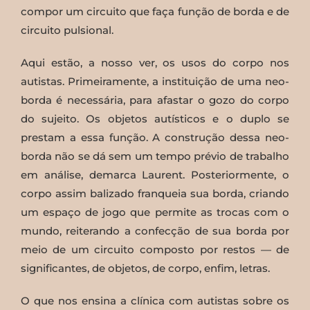
compor um circuito que faça função de borda e de
circuito pulsional.
Aqui estão, a nosso ver, os usos do corpo nos
autistas. Primeiramente, a instituição de uma neo-
borda é necessária, para afastar o gozo do corpo
do sujeito. Os objetos autísticos e o duplo se
prestam a essa função. A construção dessa neo-
borda não se dá sem um tempo prévio de trabalho
em análise, demarca Laurent. Posteriormente, o
corpo assim balizado franqueia sua borda, criando
um espaço de jogo que permite as trocas com o
mundo, reiterando a confecção de sua borda por
meio de um circuito composto por restos — de
significantes, de objetos, de corpo, enfim, letras.
O que nos ensina a clínica com autistas sobre os