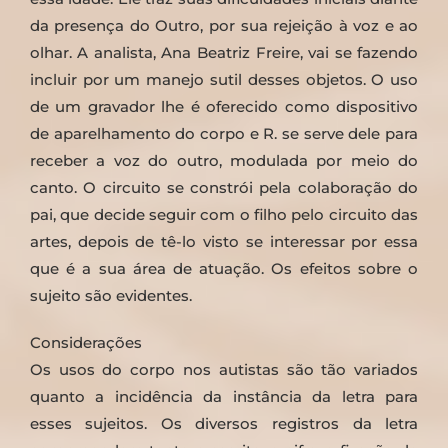
da presença do Outro, por sua rejeição à voz e ao
olhar. A analista, Ana Beatriz Freire, vai se fazendo
incluir por um manejo sutil desses objetos. O uso
de um gravador lhe é oferecido como dispositivo
de aparelhamento do corpo e R. se serve dele para
receber a voz do outro, modulada por meio do
canto. O circuito se constrói pela colaboração do
pai, que decide seguir com o filho pelo circuito das
artes, depois de tê-lo visto se interessar por essa
que é a sua área de atuação. Os efeitos sobre o
sujeito são evidentes.
Considerações
Os usos do corpo nos autistas são tão variados
quanto a incidência da instância da letra para
esses sujeitos. Os diversos registros da letra