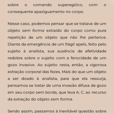
sobre o comando superegóico, com o
consequente apaziguamento no corpo.
Nesse caso, podemos pensar que se tratava de um
objeto
sem forma
extraído do corpo como pura
repetição de um objeto que não lhe pertence.
Diante da emergência de um frágil apelo, feito pelo
sujeito à analista, sua ausência de efetividade
redobra sobre o sujeito com a ferocidade de um
gozo invasivo. Ao sujeito resta, então, a vigorosa
extração corporal das fezes. Mais do que um objeto
a ser doado à analista, para que ela ressurja,
pensamos se tratar de uma invasão difusa de gozo
em seu corpo sem borda, que leva A. C. ao recurso
da extração do objeto
sem forma
.
Sendo assim, passamos à inevitável questão sobre