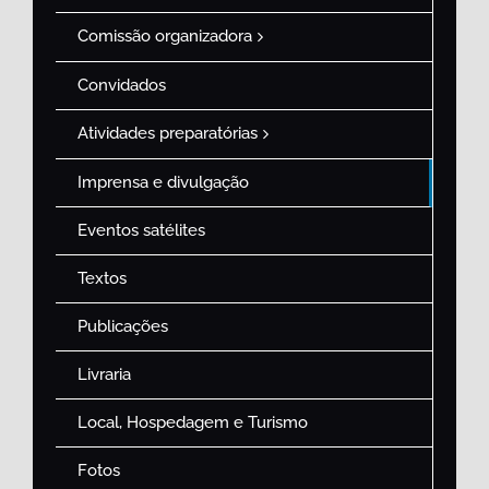
Comissão organizadora
Convidados
Atividades preparatórias
Imprensa e divulgação
Eventos satélites
Textos
Publicações
Livraria
Local, Hospedagem e Turismo
Fotos