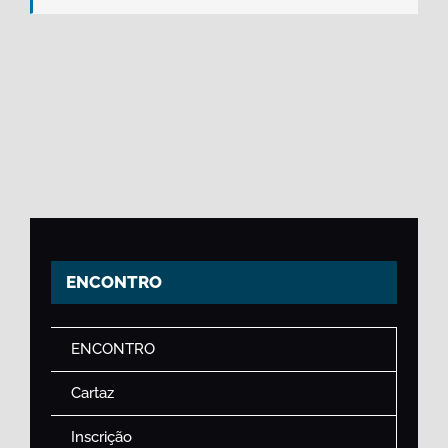
ENCONTRO
ENCONTRO
Cartaz
Inscrição