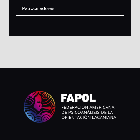
Patrocinadores