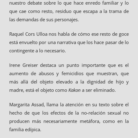
nuestro debate sobre lo que hace enredo familiar y lo
que cae como resto, residuo que escapa a la trama de
las demandas de sus personajes.
Raquel Cors Ulloa nos habla de cómo ese resto de goce
está envuelto por una narrativa que los hace pasar de lo
contingente a lo necesario.
Irene Greiser destaca un punto importante que es el
aumento de abusos y femicidios que muestran, que
más allá del objeto elevado a la dignidad de hijo y
madre, está el objeto como
Kakon
a ser eliminado.
Margarita Assad, llama la atención en su texto sobre el
hecho de que los efectos de la no-relación sexual no
producen más necesariamente metáfora, como en la
familia edípica.