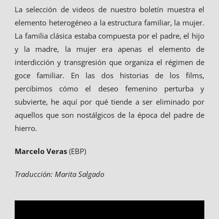
La selección de videos de nuestro boletín muestra el
elemento heterogéneo a la estructura familiar, la mujer.
La familia clásica estaba compuesta por el padre, el hijo
y la madre, la mujer era apenas el elemento de
interdicción y transgresión que organiza el régimen de
goce familiar. En las dos historias de los films,
percibimos cómo el deseo femenino perturba y
subvierte, he aquí por qué tiende a ser eliminado por
aquellos que son nostálgicos de la época del padre de
hierro.
Marcelo Veras
(EBP)
Traducción: Marita Salgado