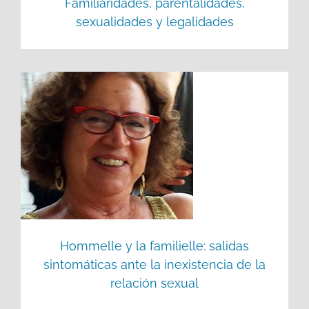
Familiaridades, parentalidades,
sexualidades y legalidades
Hommelle y la familielle: salidas
sintomáticas ante la inexistencia de la
relación sexual