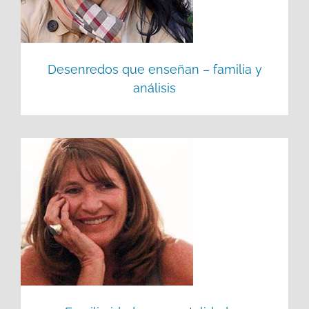
Desenredos que enseñan – familia y
análisis