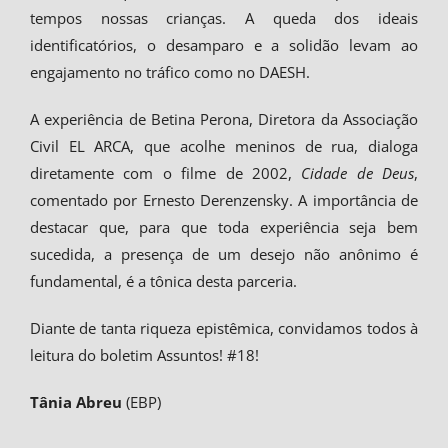
tempos nossas crianças. A queda dos ideais
identificatórios, o desamparo e a solidão levam ao
engajamento no tráfico como no DAESH.
A experiência de Betina Perona, Diretora da Associação
Civil EL ARCA, que acolhe meninos de rua, dialoga
diretamente com o filme de 2002,
Cidade de Deus
,
comentado por Ernesto Derenzensky. A importância de
destacar que, para que toda experiência seja bem
sucedida, a presença de um desejo não anônimo é
fundamental, é a tônica desta parceria.
Diante de tanta riqueza epistêmica, convidamos todos à
leitura do boletim Assuntos! #18!
Tânia Abreu
(EBP)