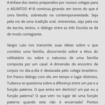
A ênfase dos textos preparados por nossos colegas para
o ASUNTOS! #18 continua girando em torno do que é
uma família, sobretudo na contemporaneidade. Seja
pela via de uma tradição oral, entrevistas, seja pela via
da escrita, textos, o diálogo entre as três Escolas se dá
de modo contagiante.
Sergio Laia nos transmite suas idéias sobre o que
constitui uma família, discorrendo sobre a ética do
celibatário ou sobre a natureza de uma família
composta por um casal. A dimensão do encontro de
corpos no dia-a-dia é destacada pelo colega brasileiro.
Em franco diálogo com ele, em tempo e lugar distintos,
Tudanca se questiona sobre a diferença entre um pai e a
função paterna. O que entra em declínio? um pai ou a
função paterna? O que vem no lugar de uma função
paterna quando esta não é encarnada? Pontos