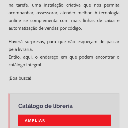
na tarefa, uma instalação criativa que nos permita
acompanhar, assessorar, atender melhor. A tecnologia
online se complementa com mais linhas de caixa e
automatização de vendas por código.
Haverá surpresas, para que não esqueçam de passar
pela livraria.
Então, aqui, o endereço em que podem encontrar o
catálogo integral.
¡Boa busca!
Catálogo de librería
AMPLIAR