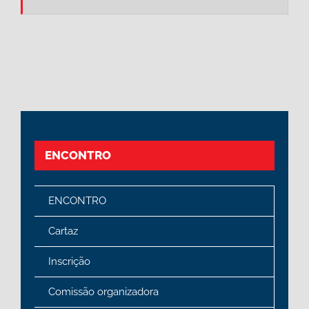
ENCONTRO
ENCONTRO
Cartaz
Inscrição
Comissão organizadora