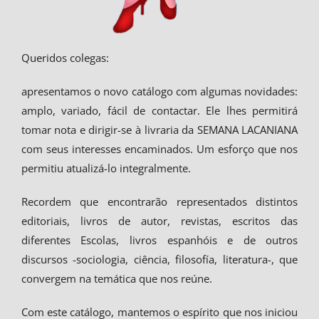
Queridos colegas:
apresentamos o novo catálogo com algumas novidades:
amplo, variado, fácil de contactar. Ele lhes permitirá
tomar nota e dirigir-se à livraria da SEMANA LACANIANA
com seus interesses encaminados. Um esforço que nos
permitiu atualizá-lo integralmente.
Recordem que encontrarão representados distintos
editoriais, livros de autor, revistas, escritos das
diferentes Escolas, livros espanhóis e de outros
discursos -sociologia, ciência, filosofía, literatura-, que
convergem na temática que nos reúne.
Com este catálogo, mantemos o espírito que nos iniciou