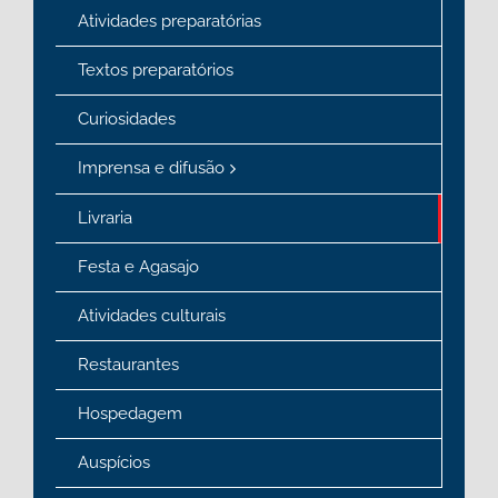
Atividades preparatórias
Textos preparatórios
Curiosidades
Imprensa e difusão
Livraria
Festa e Agasajo
Atividades culturais
Restaurantes
Hospedagem
Auspícios