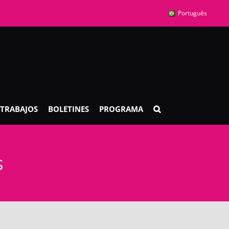
Português
TRABAJOS
BOLETINES
PROGRAMA
s