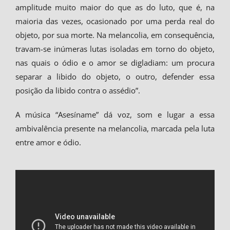
amplitude muito maior do que as do luto, que é, na
maioria das vezes, ocasionado por uma perda real do
objeto, por sua morte. Na melancolia, em consequência,
travam-se inúmeras lutas isoladas em torno do objeto,
nas quais o ódio e o amor se digladiam: um procura
separar a libido do objeto, o outro, defender essa
posição da libido contra o assédio”.
A música “Asesíname” dá voz, som e lugar a essa
ambivalência presente na melancolia, marcada pela luta
entre amor e ódio.