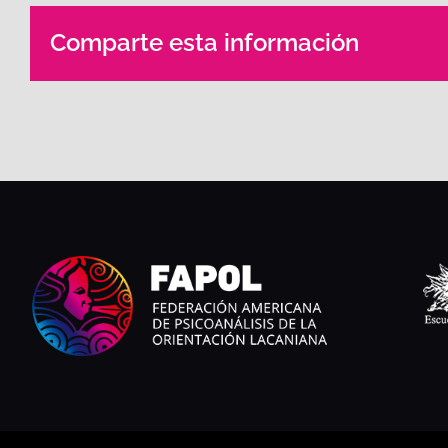
Comparte esta información