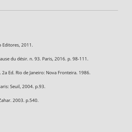
o Editores, 2011.
Cause du désir. n. 93. Paris, 2016. p. 98-111.
 2a Ed. Rio de Janeiro: Nova Fronteira. 1986.
aris: Seuil, 2004. p.93.
 Zahar. 2003. p.540.