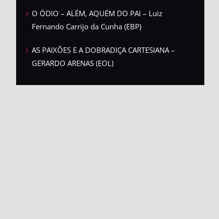
O ÓDIO – ALÉM, AQUÉM DO PAI – Luiz
Fernando Carrijo da Cunha (EBP)
AS PAIXÕES E A DOBRADIÇA CARTESIANA –
GERARDO ARENAS (EOL)