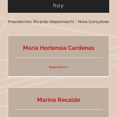
hoy
Presidentes: Ricardo Nepomiachi – Nora Gonçalves
María Hortensia Cardenas
Read More
Marina Recalde