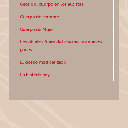
Usos del cuerpo en los autistas
Cuerpo de Hombre
Cuerpo de Mujer
Los objetos fuera del cuerpo, los nuevos
goces
El deseo medicalizado
La histeria hoy