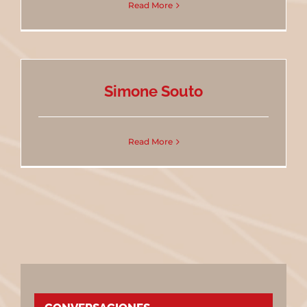
Read More
Simone Souto
Read More