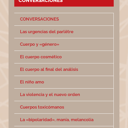
CONVERSACIONES
CONVERSACIONES
Las urgencias del parlêtre
Cuerpo y «género»
El cuerpo cosmético
El cuerpo al final del análisis
El niño amo
La violencia y el nuevo orden
Cuerpos toxicómanos
La «bipolaridad», manía, melancolía