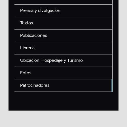
Prensa y divulgación
Textos
Publicaciones
Librería
Ubicación, Hospedaje y Turismo
Fotos
Patrocinadores