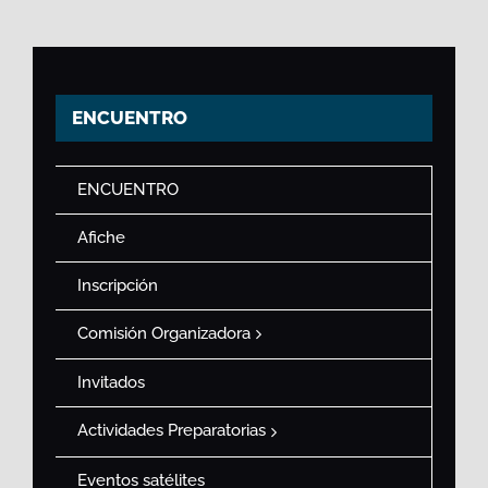
ENCUENTRO
ENCUENTRO
Afiche
Inscripción
Comisión Organizadora
Invitados
Actividades Preparatorias
Eventos satélites