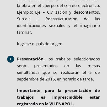
la obra en el cuerpo del correo electrónico.
Ejemplo: Eje – Civilización y descontentos.
Sub-eje – Reestructuración de las
identificaciones sexuales y el imaginario
familiar.
Ingrese el país de origen.
Presentación
: los trabajos seleccionados
serán presentados en las mesas
simultáneas que se realizarán el 5 de
septiembre de 2015, en horario de tarde.
Importante: para la presentación de
trabajos es imprescindible estar
registrado en la VII ENAPOL.