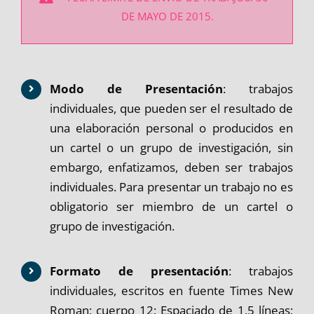
DE MAYO DE 2015.
Modo de Presentación
: trabajos
individuales, que pueden ser el resultado de
una elaboración personal o producidos en
un cartel o un grupo de investigación, sin
embargo, enfatizamos, deben ser trabajos
individuales. Para presentar un trabajo no es
obligatorio ser miembro de un cartel o
grupo de investigación.
Formato de presentación
: trabajos
individuales, escritos en fuente Times New
Roman; cuerpo 12; Espaciado de 1,5 líneas;