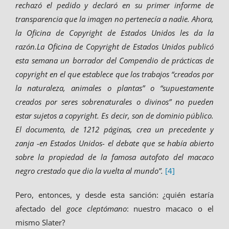
rechazó el pedido y declaró en su primer informe de
transparencia que la imagen no pertenecía a nadie. Ahora,
la Oficina de Copyright de Estados Unidos les da la
razón.La Oficina de Copyright de Estados Unidos publicó
esta semana un borrador del Compendio de prácticas de
copyright en el que establece que los trabajos “creados por
la naturaleza, animales o plantas” o “supuestamente
creados por seres sobrenaturales o divinos” no pueden
estar sujetos a copyright. Es decir, son de dominio público.
El documento, de 1212 páginas, crea un precedente y
zanja -en Estados Unidos- el debate que se había abierto
sobre la propiedad de la famosa autofoto del macaco
negro crestado que dio la vuelta al mundo”.
[4]
Pero, entonces, y desde esta sanción: ¿quién estaría
afectado del
goce cleptómano
: nuestro macaco o el
mismo Slater?