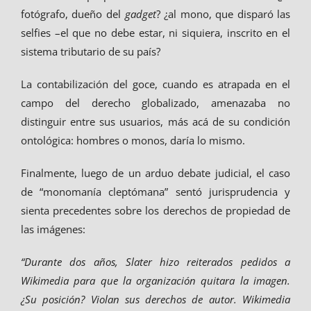
fotógrafo, dueño del
gadget
? ¿al mono, que disparó las
selfies –el que no debe estar, ni siquiera, inscrito en el
sistema tributario de su país?
La contabilización del goce, cuando es atrapada en el
campo del derecho globalizado, amenazaba no
distinguir entre sus usuarios, más acá de su condición
ontológica: hombres o monos, daría lo mismo.
Finalmente, luego de un arduo debate judicial, el caso
de “monomanía cleptómana” sentó jurisprudencia y
sienta precedentes sobre los derechos de propiedad de
las imágenes:
“Durante dos años, Slater hizo reiterados pedidos a
Wikimedia para que la organización quitara la imagen.
¿Su posición? Violan sus derechos de autor. Wikimedia