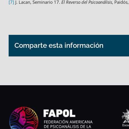
[7]
J. Lacan, Seminario 17.
El Reverso del Psicoanálisis
, Paidós
Comparte esta información