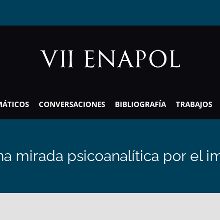
MÁTICOS
CONVERSACIONES
BIBLIOGRAFÍA
TRABAJOS
a mirada psicoanalítica por el 