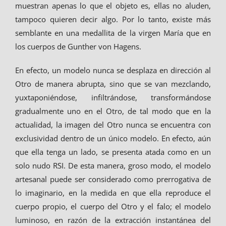
muestran apenas lo que el objeto es, ellas no aluden,
tampoco quieren decir algo. Por lo tanto, existe más
semblante en una medallita de la virgen María que en
los cuerpos de Gunther von Hagens.
En efecto, un modelo nunca se desplaza en dirección al
Otro de manera abrupta, sino que se van mezclando,
yuxtaponiéndose, infiltrándose, transformándose
gradualmente uno en el Otro, de tal modo que en la
actualidad, la imagen del Otro nunca se encuentra con
exclusividad dentro de un único modelo. En efecto, aún
que ella tenga un lado, se presenta atada como en un
solo nudo RSI. De esta manera, groso modo, el modelo
artesanal puede ser considerado como prerrogativa de
lo imaginario, en la medida en que ella reproduce el
cuerpo propio, el cuerpo del Otro y el falo; el modelo
luminoso, en razón de la extracción instantánea del