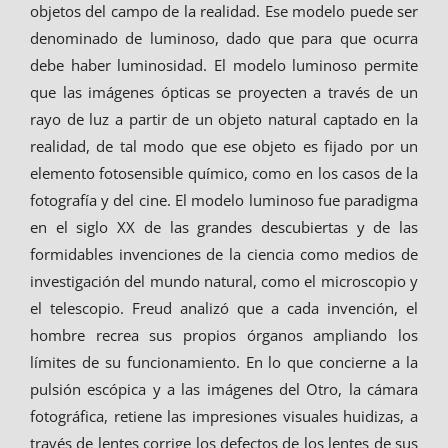
objetos del campo de la realidad. Ese modelo puede ser
denominado de luminoso, dado que para que ocurra
debe haber luminosidad. El modelo luminoso permite
que las imágenes ópticas se proyecten a través de un
rayo de luz a partir de un objeto natural captado en la
realidad, de tal modo que ese objeto es fijado por un
elemento fotosensible químico, como en los casos de la
fotografía y del cine. El modelo luminoso fue paradigma
en el siglo XX de las grandes descubiertas y de las
formidables invenciones de la ciencia como medios de
investigación del mundo natural, como el microscopio y
el telescopio. Freud analizó que a cada invención, el
hombre recrea sus propios órganos ampliando los
límites de su funcionamiento. En lo que concierne a la
pulsión escópica y a las imágenes del Otro, la cámara
fotográfica, retiene las impresiones visuales huidizas, a
través de lentes corrige los defectos de los lentes de sus