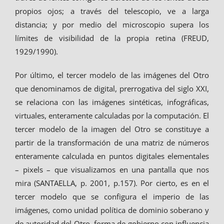
propios ojos; a través del telescopio, ve a larga
distancia; y por medio del microscopio supera los
límites de visibilidad de la propia retina (FREUD,
1929/1990).
Por último, el tercer modelo de las imágenes del Otro
que denominamos de digital, prerrogativa del siglo XXI,
se relaciona con las imágenes sintéticas, infográficas,
virtuales, enteramente calculadas por la computación. El
tercer modelo de la imagen del Otro se constituye a
partir de la transformación de una matriz de números
enteramente calculada en puntos digitales elementales
– pixels – que visualizamos en una pantalla que nos
mira (SANTAELLA, p. 2001, p.157). Por cierto, es en el
tercer modelo que se configura el imperio de las
imágenes, como unidad política de dominio soberano y
de autoridad del Otro, forma de gobierno con influencia