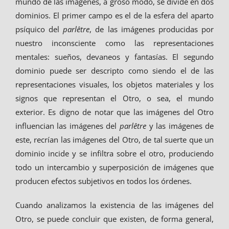
mundo de las imágenes, a groso modo, se divide en dos
dominios. El primer campo es el de la esfera del aparto
psíquico del
parlêtre
, de las imágenes producidas por
nuestro inconsciente como las representaciones
mentales: sueños, devaneos y fantasías. El segundo
dominio puede ser descripto como siendo el de las
representaciones visuales, los objetos materiales y los
signos que representan el Otro, o sea, el mundo
exterior. Es digno de notar que las imágenes del Otro
influencian las imágenes del
parlêtre
y las imágenes de
este, recrían las imágenes del Otro, de tal suerte que un
dominio incide y se infiltra sobre el otro, produciendo
todo un intercambio y superposición de imágenes que
producen efectos subjetivos en todos los órdenes.
Cuando analizamos la existencia de las imágenes del
Otro, se puede concluir que existen, de forma general,