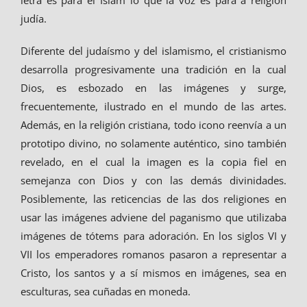
letra es para el Islam lo que la voz es para a religión
judía.
Diferente del judaísmo y del islamismo, el cristianismo
desarrolla progresivamente una tradición en la cual
Dios, es esbozado en las imágenes y surge,
frecuentemente, ilustrado en el mundo de las artes.
Además, en la religión cristiana, todo icono reenvía a un
prototipo divino, no solamente auténtico, sino también
revelado, en el cual la imagen es la copia fiel en
semejanza con Dios y con las demás divinidades.
Posiblemente, las reticencias de las dos religiones en
usar las imágenes adviene del paganismo que utilizaba
imágenes de tótems para adoración. En los siglos VI y
VII los emperadores romanos pasaron a representar a
Cristo, los santos y a sí mismos en imágenes, sea en
esculturas, sea cuñadas en moneda.