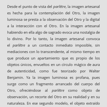
Desde el punto de vista del
parlêtre
, la imagen artesanal
es hecha para la contemplación del Otro, la imagen
luminosa se presta a la observación del Otro y la digital
a la interacción con el Otro. En la imagen artesanal
habiendo en ella algo de sagrado evoca una nostalgia de
lo divino. Por lo tanto, la imagen artesanal convoca
el
parlêtre
a un contacto inmediato imposible, sin
mediaciones con lo transcendente, al mismo tiempo en
que produce un apartamiento que es propio de los
objetos únicos, envueltos en un círculo mágico de aura
de autenticidad, como fue teorizado por Walter
Benjamin. Ya la imagen luminosa es profana, pues
surge como un fragmento arrancado del cuerpo del
Otro, ofreciéndose al
parlêtre
como objeto de
observación, un recorte del Otro en su realidad y en su
naturaleza. En ese segundo modelo, el objeto extraído