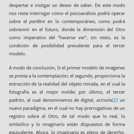
despertar e instigar un deseo de saber. De este modo
nos resta interrogar como el psicoanálisis podrá operar
sobre el
parlêtre
en lo contemporáneo, como podrá
sobrevivir en el futuro, donde la dimensión del Otro
como imperativo del “hacerse ver”, sin resto, es la
condición de posibilidad prevalente para el tercer
modelo.
A modo de conclusión, Si el primer modelo de imágenes
se presta a la contemplación; el segundo, proporciona la
extracción de la realidad del objeto mirada, en el cual la
fotografía es el mejor molde; por último, el tercer
padrón, al cual denominamos de digital, acrisola
[2]
un
nuevo paradigma, en el cual no hay prerrogativas de un
registro sobre el Otro, de tal modo que lo real, lo
simbólico y lo imaginario están dispuestos de forma
equivalente. Ahora, lo imaginario es pleno de derecho,