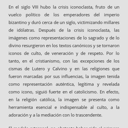
En el siglo VIII hubo la crisis iconoclasta, fruto de un
vuelco político de los emperadores del imperio
bizantino y duró cerca de un siglo, victimizando millares
de idólatras. Después de la crisis iconoclasta, las
imágenes como representaciones de lo sagrado y de lo
divino resurgieron en los textos canónicos y se tornaron
iconos de culto, de veneración y de respeto. Por lo
tanto, en el cristianismo, con las excepciones de los
cismas de Lutero y Calvino y en las religiones que
fueron marcadas por sus influencias, la imagen tenida
como representación auténtica, legítima y revelada
como icono, siguió fuerte en el catolicismo. En efecto,
en la religión católica, la imagen se presenta como
herramienta esencial e indispensable al culto, a la
adoración y a la mediación con lo trascendente.