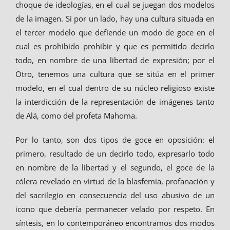
choque de ideologías, en el cual se juegan dos modelos
de la imagen. Si por un lado, hay una cultura situada en
el tercer modelo que defiende un modo de goce en el
cual es prohibido prohibir y que es permitido decirlo
todo, en nombre de una libertad de expresión; por el
Otro, tenemos una cultura que se sitúa en el primer
modelo, en el cual dentro de su núcleo religioso existe
la interdicción de la representación de imágenes tanto
de Alá, como del profeta Mahoma.
Por lo tanto, son dos tipos de goce en oposición: el
primero, resultado de un decirlo todo, expresarlo todo
en nombre de la libertad y el segundo, el goce de la
cólera revelado en virtud de la blasfemia, profanación y
del sacrilegio en consecuencia del uso abusivo de un
icono que debería permanecer velado por respeto. En
síntesis, en lo contemporáneo encontramos dos modos