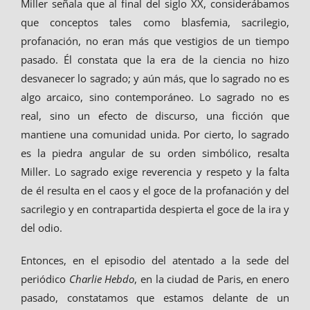
Miller señala que al final del siglo XX, considerábamos
que conceptos tales como blasfemia, sacrilegio,
profanación, no eran más que vestigios de un tiempo
pasado. Él constata que la era de la ciencia no hizo
desvanecer lo sagrado; y aún más, que lo sagrado no es
algo arcaico, sino contemporáneo. Lo sagrado no es
real, sino un efecto de discurso, una ficción que
mantiene una comunidad unida. Por cierto, lo sagrado
es la piedra angular de su orden simbólico, resalta
Miller. Lo sagrado exige reverencia y respeto y la falta
de él resulta en el caos y el goce de la profanación y del
sacrilegio y en contrapartida despierta el goce de la ira y
del odio.
Entonces, en el episodio del atentado a la sede del
periódico
Charlie Hebdo
, en la ciudad de Paris, en enero
pasado, constatamos que estamos delante de un