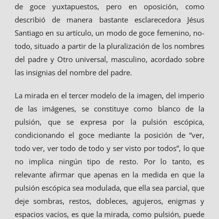
de goce yuxtapuestos, pero en oposición, como
describió de manera bastante esclarecedora Jésus
Santiago en su artículo, un modo de goce femenino, no-
todo, situado a partir de la pluralización de los nombres
del padre y Otro universal, masculino, acordado sobre
las insignias del nombre del padre.
La mirada en el tercer modelo de la imagen, del imperio
de las imágenes, se constituye como blanco de la
pulsión, que se expresa por la pulsión escópica,
condicionando el goce mediante la posición de “ver,
todo ver, ver todo de todo y ser visto por todos”, lo que
no implica ningún tipo de resto. Por lo tanto, es
relevante afirmar que apenas en la medida en que la
pulsión escópica sea modulada, que ella sea parcial, que
deje sombras, restos, dobleces, agujeros, enigmas y
espacios vacíos, es que la mirada, como pulsión, puede