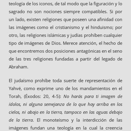
teología de los iconos, de tal modo que la figuración y lo
sagrado no son nociones siempre compatibles. Si por
un lado, existen religiones que poseen una afinidad con
las imágenes como el cristianismo y el hinduismo; por
otro, las religiones islámicas y judías prohíben cualquier
tipo de imágenes de Dios. Merece atención, el hecho de
que encontremos dos posiciones antagónicas en el seno
de las tres religiones fundadas a partir del legado de
Abraham.
El judaísmo prohíbe toda suerte de representación de
Yahvé, como exprime uno de los mandamientos en el
Torah, (Éxodos: 20, 4-5):
No harás para ti imagen de
ídolos, ni alguna semejanza de lo que hay arriba en los
cielos, ni abajo en la tierra, tampoco en las aguas debajo
de la tierra
. El monoteísmo y la interdicción de las
imágenes fundan una teología en la cual la creencia