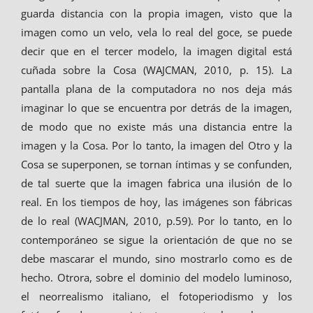
guarda distancia con la propia imagen, visto que la
imagen como un velo, vela lo real del goce, se puede
decir que en el tercer modelo, la imagen digital está
cuñada sobre la Cosa (WAJCMAN, 2010, p. 15). La
pantalla plana de la computadora no nos deja más
imaginar lo que se encuentra por detrás de la imagen,
de modo que no existe más una distancia entre la
imagen y la Cosa. Por lo tanto, la imagen del Otro y la
Cosa se superponen, se tornan íntimas y se confunden,
de tal suerte que la imagen fabrica una ilusión de lo
real. En los tiempos de hoy, las imágenes son fábricas
de lo real (WACJMAN, 2010, p.59). Por lo tanto, en lo
contemporáneo se sigue la orientación de que no se
debe mascarar el mundo, sino mostrarlo como es de
hecho. Otrora, sobre el dominio del modelo luminoso,
el neorrealismo italiano, el fotoperiodismo y los