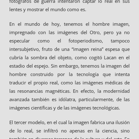
fotógrafos de guerra intentaron captar lo real en sus
lentes y mostrar el mundo como es.
En el mundo de hoy, tenemos el hombre imagen,
impregnado con las imágenes del Otro, pero ya no
especular como el fotoperiodismo, tampoco
intersubjetivo, fruto de una “imagen reina” espesa que
cubría la sombra del objeto, como cogitó Lacan en el
estadio del espejo. Sin embargo, tenemos la imagen del
hombre construido por la tecnología que intenta
traducir el propio real, como las imágenes médicas de
las resonancias magnéticas. En efecto, la modernidad
avanzada también es idólatra, particularmente, de las
imágenes científicas y de las imágenes tecnológicas.
El tercer modelo, en el cual la imagen fabrica una ilusión
de lo real, se infiltró no apenas en la ciencia, sino