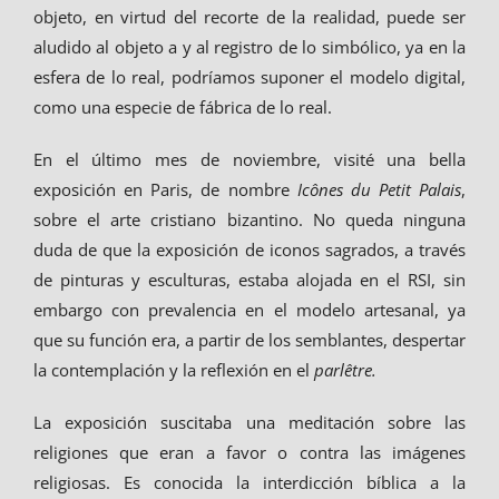
objeto, en virtud del recorte de la realidad, puede ser
aludido al objeto a y al registro de lo simbólico, ya en la
esfera de lo real, podríamos suponer el modelo digital,
como una especie de fábrica de lo real.
En el último mes de noviembre, visité una bella
exposición en Paris, de nombre
Icônes du Petit Palais
,
sobre el arte cristiano bizantino. No queda ninguna
duda de que la exposición de iconos sagrados, a través
de pinturas y esculturas, estaba alojada en el RSI, sin
embargo con prevalencia en el modelo artesanal, ya
que su función era, a partir de los semblantes, despertar
la contemplación y la reflexión en el
parlêtre.
La exposición suscitaba una meditación sobre las
religiones que eran a favor o contra las imágenes
religiosas. Es conocida la interdicción bíblica a la