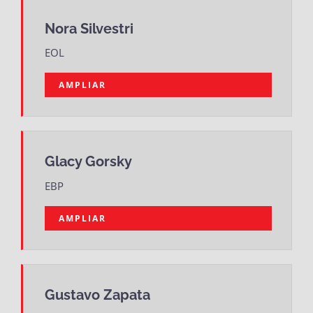
Nora Silvestri
EOL
AMPLIAR
Glacy Gorsky
EBP
AMPLIAR
Gustavo Zapata