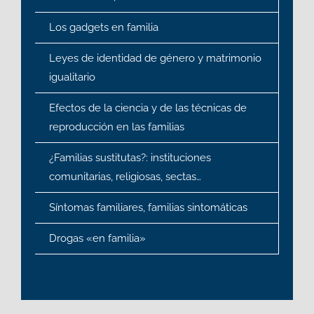
Los gadgets en familia
Leyes de identidad de género y matrimonio
igualitario
Efectos de la ciencia y de las técnicas de
reproducción en las familias
¿Familias sustitutas?: instituciones
comunitarias, religiosas, sectas…
Síntomas familiares, familias sintomáticas
Drogas «en familia»