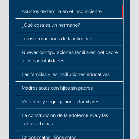
Asuntos de familia en el inconsciente
¿Qué cosa es un hermano?
Transformaciones de la intimidad
Nuevas configuraciones familiares: del padre
a las parentalidades
Las familias y las instituciones educativas
Madres solas con hijos sin padres
Violencia y segregaciones familiares
La construcción de la adolescencia y las
Tribus urbanas
Chicos malos, niños solos