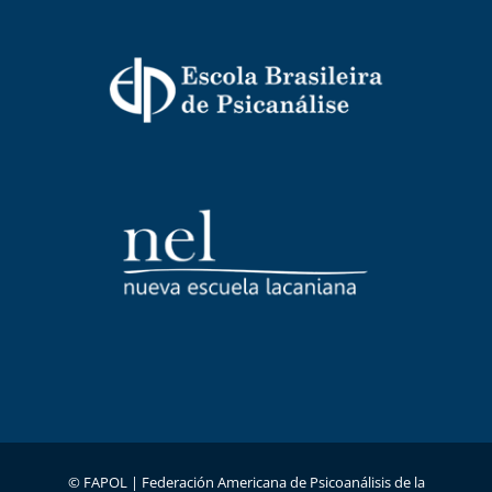
© FAPOL |
Federación Americana de Psicoanálisis de la