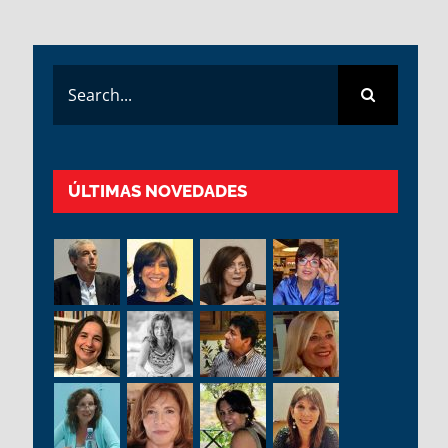
Search
for:
ÚLTIMAS NOVEDADES