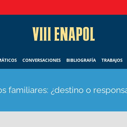
MÁTICOS
CONVERSACIONES
BIBLIOGRAFÍA
TRABAJOS
os familiares: ¿destino o respons