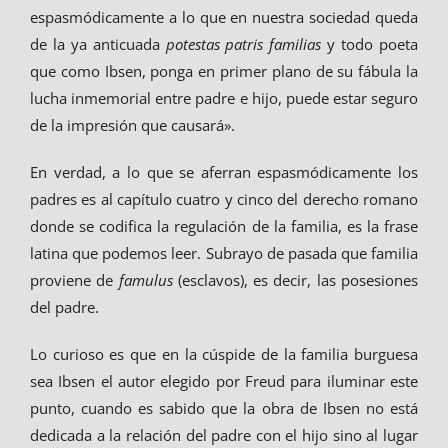
espasmódicamente a lo que en nuestra sociedad queda
de la ya anticuada
potestas patris familias
y todo poeta
que como Ibsen, ponga en primer plano de su fábula la
lucha inmemorial entre padre e hijo, puede estar seguro
de la impresión que causará».
En verdad, a lo que se aferran espasmódicamente los
padres es al capítulo cuatro y cinco del derecho romano
donde se codifica la regulación de la familia, es la frase
latina que podemos leer. Subrayo de pasada que familia
proviene de
famulus
(esclavos), es decir, las posesiones
del padre.
Lo curioso es que en la cúspide de la familia burguesa
sea Ibsen el autor elegido por Freud para iluminar este
punto, cuando es sabido que la obra de Ibsen no está
dedicada a la relación del padre con el hijo sino al lugar