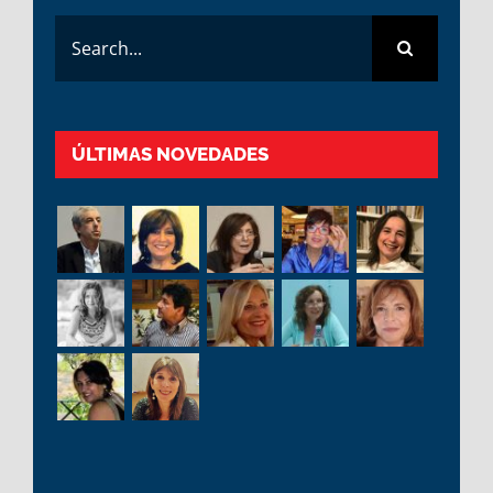
Search
for:
ÚLTIMAS NOVEDADES