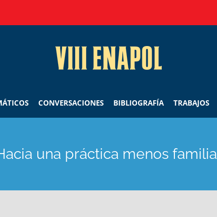
MÁTICOS
CONVERSACIONES
BIBLIOGRAFÍA
TRABAJOS
Hacia una práctica menos familia