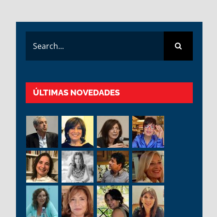
Search
for:
ÚLTIMAS NOVEDADES