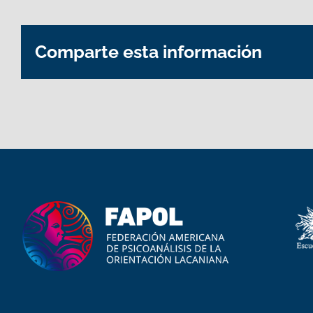
Comparte esta información