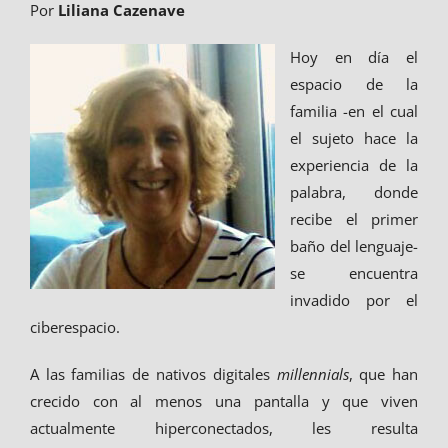
Por
Liliana Cazenave
Hoy en día el
espacio de la
familia -en el cual
el sujeto hace la
experiencia de la
palabra, donde
recibe el primer
baño del lenguaje-
se encuentra
invadido por el
ciberespacio.
A las familias de nativos digitales
millennials
, que han
crecido con al menos una pantalla y que viven
actualmente hiperconectados, les resulta