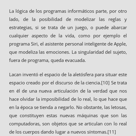
La lógica de los programas informáticos parte, por otro
lado, de la posibilidad de modelizar las reglas y
estrategias, si se trata de un juego, o puede abarcar
cualquier aspecto de la vida, como por ejemplo el
programa Siri, el asistente personal inteligente de Apple,
que modeliza las emociones. La singularidad del sujeto,
fuera de programa, queda evacuada.
Lacan inventó el espacio de la aletósfera para situar este
espacio creado por el discurso de la ciencia.[10] Se trata
en él de una nueva articulación de la verdad que nos
hace olvidar la imposibilidad de lo real, lo que hace que
en la época se tienda a negarlo. No obstante, las letosas,
que constituyen estas nuevas máquinas que son las
computadoras, son objetos que se articulan con lo real
de los cuerpos dando lugar a nuevos síntomas.[11]