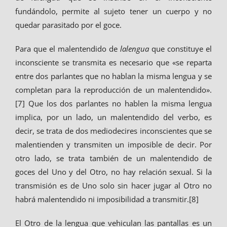
fundándolo, permite al sujeto tener un cuerpo y no
quedar parasitado por el goce.
Para que el malentendido de
lalengua
que constituye el
inconsciente se transmita es necesario que «se reparta
entre dos parlantes que no hablan la misma lengua y se
completan para la reproducción de un malentendido».
[7] Que los dos parlantes no hablen la misma lengua
implica, por un lado, un malentendido del verbo, es
decir, se trata de dos mediodecires inconscientes que se
malentienden y transmiten un imposible de decir. Por
otro lado, se trata también de un malentendido de
goces del Uno y del Otro, no hay relación sexual. Si la
transmisión es de Uno solo sin hacer jugar al Otro no
habrá malentendido ni imposibilidad a transmitir.[8]
El Otro de la lengua que vehiculan las pantallas es un