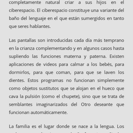
completamente natural criar a sus hijos en el
ciberespacio. El ciberespacio constituye una variante del
baño del lenguaje en el que están sumergidos en tanto
que seres hablantes.
Las pantallas son introducidas cada día más temprano
en la crianza complementando y en algunos casos hasta
supliendo las funciones materna y paterna. Existen
aplicaciones de videos para calmar a los bebés, para
dormirlos, para que coman, para que se laven los
dientes. Estos programas no funcionan simplemente
como objetos sustitutos que se alojan en el hueco que
cava la pulsión (como el chupete), sino que se trata de
semblantes imaginarizados del Otro deseante que
funcionan automáticamente.
La familia es el lugar donde se nace a la lengua. Los