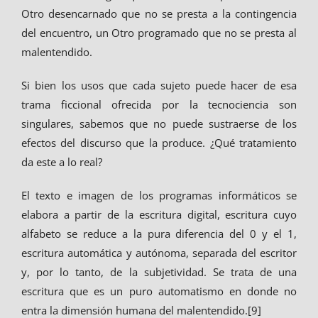
Otro desencarnado que no se presta a la contingencia
del encuentro, un Otro programado que no se presta al
malentendido.
Si bien los usos que cada sujeto puede hacer de esa
trama ficcional ofrecida por la tecnociencia son
singulares, sabemos que no puede sustraerse de los
efectos del discurso que la produce. ¿Qué tratamiento
da este a lo real?
El texto e imagen de los programas informáticos se
elabora a partir de la escritura digital, escritura cuyo
alfabeto se reduce a la pura diferencia del 0 y el 1,
escritura automática y autónoma, separada del escritor
y, por lo tanto, de la subjetividad. Se trata de una
escritura que es un puro automatismo en donde no
entra la dimensión humana del malentendido.[9]