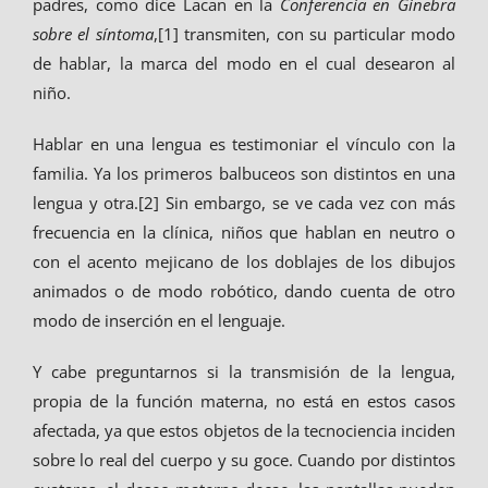
padres, como dice Lacan en la
Conferencia en Ginebra
sobre el síntoma
,[1] transmiten, con su particular modo
de hablar, la marca del modo en el cual desearon al
niño.
Hablar en una lengua es testimoniar el vínculo con la
familia. Ya los primeros balbuceos son distintos en una
lengua y otra.[2] Sin embargo, se ve cada vez con más
frecuencia en la clínica, niños que hablan en neutro o
con el acento mejicano de los doblajes de los dibujos
animados o de modo robótico, dando cuenta de otro
modo de inserción en el lenguaje.
Y cabe preguntarnos si la transmisión de la lengua,
propia de la función materna, no está en estos casos
afectada, ya que estos objetos de la tecnociencia inciden
sobre lo real del cuerpo y su goce. Cuando por distintos