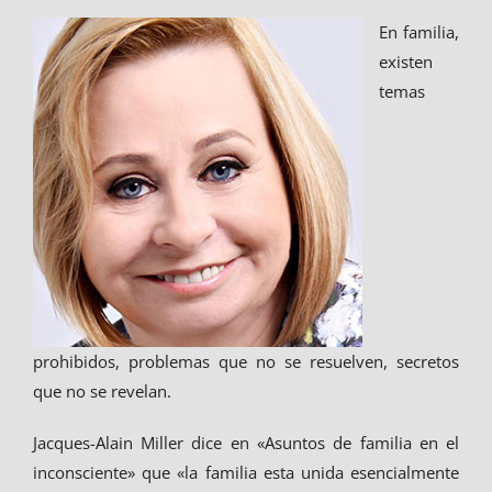
En familia,
existen
temas
prohibidos, problemas que no se resuelven, secretos
que no se revelan.
Jacques-Alain Miller dice en «Asuntos de familia en el
inconsciente» que «la familia esta unida esencialmente