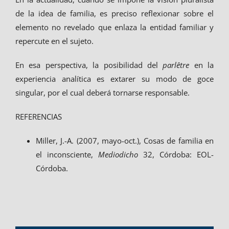
de la idea de familia, es preciso reflexionar sobre el
elemento no revelado que enlaza la entidad familiar y
repercute en el sujeto.
En esa perspectiva, la posibilidad del
parlêtre
en la
experiencia analítica es extarer su modo de goce
singular, por el cual deberá tornarse responsable.
REFERENCIAS
Miller, J.-A. (2007, mayo-oct.), Cosas de familia en
el inconsciente,
Mediodicho
32, Córdoba: EOL-
Córdoba.