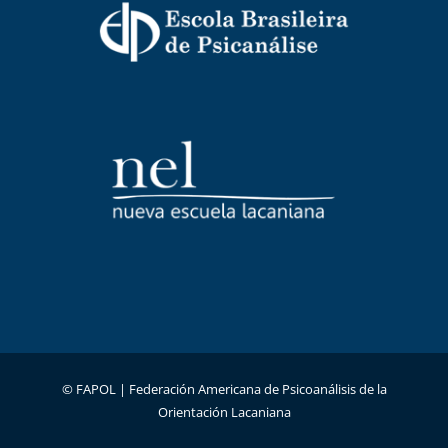
© FAPOL |
Federación Americana de Psicoanálisis de la
Orientación Lacaniana