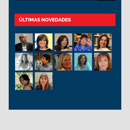
ÚLTIMAS NOVEDADES