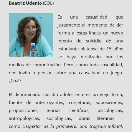
Beatriz Udenio
(EOL)
Es una casualidad que
justamente al momento de dar
forma a estas líneas un nuevo
intento de suicidio de una
estudiante platense de 15 años
se haya viralizado por los
medios de comunicación. Pero, como toda casualidad,
nos invita a pensar sobre una causalidad en juego.
¿Cuál?
El denominado suicidio adolescente es un viejo tema,
fuente de interrogantes, conjeturas, suposiciones,
proposiciones, teorías científicas, psicológicas,
antropológicas, sociológicas, obras literarias –
como
Despertar de la primavera: una tragedia infantil
,