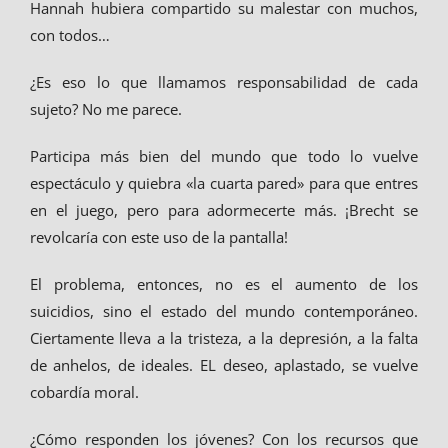
Hannah hubiera compartido su malestar con muchos,
con todos…
¿Es eso lo que llamamos responsabilidad de cada
sujeto? No me parece.
Participa más bien del mundo que todo lo vuelve
espectáculo y quiebra «la cuarta pared» para que entres
en el juego, pero para adormecerte más. ¡Brecht se
revolcaría con este uso de la pantalla!
El problema, entonces, no es el aumento de los
suicidios, sino el estado del mundo contemporáneo.
Ciertamente lleva a la tristeza, a la depresión, a la falta
de anhelos, de ideales. EL deseo, aplastado, se vuelve
cobardía moral.
¿Cómo responden los jóvenes? Con los recursos que