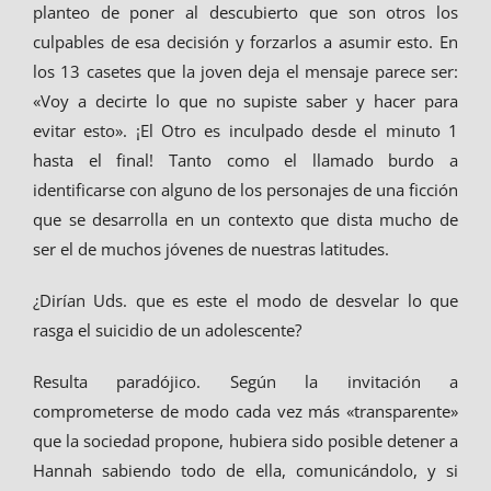
planteo de poner al descubierto que son otros los
culpables de esa decisión y forzarlos a asumir esto. En
los 13 casetes que la joven deja el mensaje parece ser:
«Voy a decirte lo que no supiste saber y hacer para
evitar esto». ¡El Otro es inculpado desde el minuto 1
hasta el final! Tanto como el llamado burdo a
identificarse con alguno de los personajes de una ficción
que se desarrolla en un contexto que dista mucho de
ser el de muchos jóvenes de nuestras latitudes.
¿Dirían Uds. que es este el modo de desvelar lo que
rasga el suicidio de un adolescente?
Resulta paradójico. Según la invitación a
comprometerse de modo cada vez más «transparente»
que la sociedad propone, hubiera sido posible detener a
Hannah sabiendo todo de ella, comunicándolo, y si