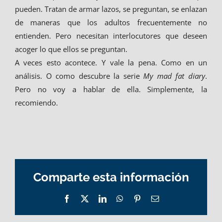
pueden. Tratan de armar lazos, se preguntan, se enlazan
de maneras que los adultos frecuentemente no
entienden. Pero necesitan interlocutores que deseen
acoger lo que ellos se preguntan.
A veces esto acontece. Y vale la pena. Como en un
análisis. O como descubre la serie
My mad fat diary
.
Pero no voy a hablar de ella. Simplemente, la
recomiendo.
Comparte esta información
Facebook
X
LinkedIn
WhatsApp
Pinterest
Email