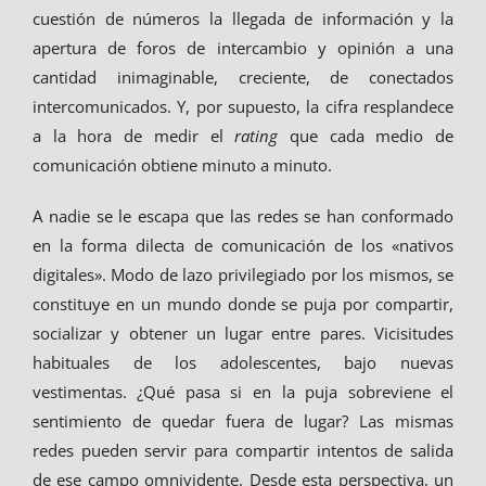
cuestión de números la llegada de información y la
apertura de foros de intercambio y opinión a una
cantidad inimaginable, creciente, de conectados
intercomunicados. Y, por supuesto, la cifra resplandece
a la hora de medir el
rating
que cada medio de
comunicación obtiene minuto a minuto.
A nadie se le escapa que las redes se han conformado
en la forma dilecta de comunicación de los «nativos
digitales». Modo de lazo privilegiado por los mismos, se
constituye en un mundo donde se puja por compartir,
socializar y obtener un lugar entre pares. Vicisitudes
habituales de los adolescentes, bajo nuevas
vestimentas. ¿Qué pasa si en la puja sobreviene el
sentimiento de quedar fuera de lugar? Las mismas
redes pueden servir para compartir intentos de salida
de ese campo omnividente. Desde esta perspectiva, un