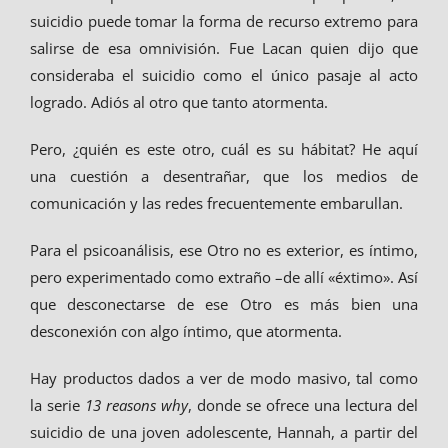
suicidio puede tomar la forma de recurso extremo para
salirse de esa omnivisión. Fue Lacan quien dijo que
consideraba el suicidio como el único pasaje al acto
logrado. Adiós al otro que tanto atormenta.
Pero, ¿quién es este otro, cuál es su hábitat? He aquí
una cuestión a desentrañar, que los medios de
comunicación y las redes frecuentemente embarullan.
Para el psicoanálisis, ese Otro no es exterior, es íntimo,
pero experimentado como extraño –de allí «éxtimo». Así
que desconectarse de ese Otro es más bien una
desconexión con algo íntimo, que atormenta.
Hay productos dados a ver de modo masivo, tal como
la serie
13 reasons why
, donde se ofrece una lectura del
suicidio de una joven adolescente, Hannah, a partir del