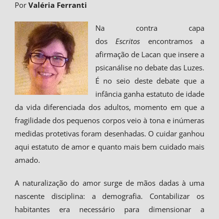
Por
Valéria Ferranti
Na contra capa
dos
Escritos
encontramos a
afirmação de Lacan que insere a
psicanálise no debate das Luzes.
É no seio deste debate que a
infância ganha estatuto de idade
da vida diferenciada dos adultos, momento em que a
fragilidade dos pequenos corpos veio à tona e inúmeras
medidas protetivas foram desenhadas. O cuidar ganhou
aqui estatuto de amor e quanto mais bem cuidado mais
amado.
A naturalização do amor surge de mãos dadas à uma
nascente disciplina: a demografia. Contabilizar os
habitantes era necessário para dimensionar a