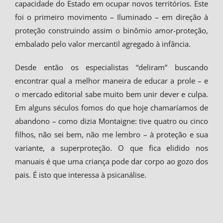
capacidade do Estado em ocupar novos territórios. Este
foi o primeiro movimento – Iluminado – em direção à
proteção construindo assim o binômio amor-proteção,
embalado pelo valor mercantil agregado à infância.
Desde então os especialistas “deliram” buscando
encontrar qual a melhor maneira de educar a prole – e
o mercado editorial sabe muito bem unir dever e culpa.
Em alguns séculos fomos do que hoje chamaríamos de
abandono – como dizia Montaigne: tive quatro ou cinco
filhos, não sei bem, não me lembro – à proteção e sua
variante, a superproteção. O que fica elidido nos
manuais é que uma criança pode dar corpo ao gozo dos
pais. É isto que interessa à psicanálise.