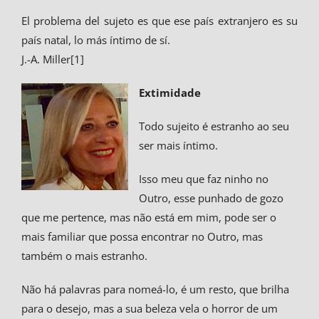
El problema del sujeto es que ese país extranjero es su
país natal, lo más íntimo de sí.
J.-A. Miller[1]
Extimidade
Todo sujeito é estranho ao seu
ser mais íntimo.
Isso meu que faz ninho no
Outro, esse punhado de gozo
que me pertence, mas não está em mim, pode ser o
mais familiar que possa encontrar no Outro, mas
também o mais estranho.
Não há palavras para nomeá-lo, é um resto, que brilha
para o desejo, mas a sua beleza vela o horror de um