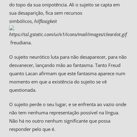
do topo da sua onipotência. Ali o sujeito se capta em
sua desaparição, fica sem recursos
simbólicos,
hilflosigkeit
freudiana.
O sujeito neurótico luta para não desaparecer, para não
desvanecer, lançando mão ao fantasma. Tanto Freud
quanto Lacan afirmam que este fantasma aparece num
momento em que a existência do sujeito se vê
questionada.
O sujeito perde o seu lugar, e se enfrenta ao vazio onde
não tem nenhuma representação possível na língua.
Não há no outro nenhum significante que possa
responder pelo que é.