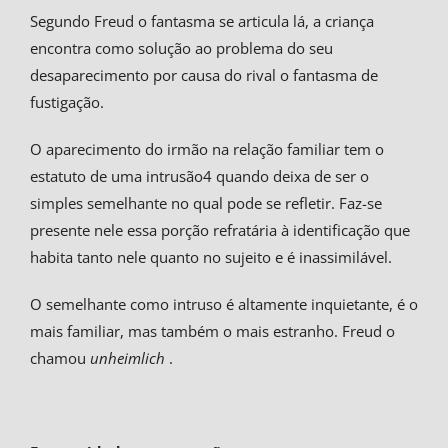
Segundo Freud o fantasma se articula lá, a criança
encontra como solução ao problema do seu
desaparecimento por causa do rival o fantasma de
fustigação.
O aparecimento do irmão na relação familiar tem o
estatuto de uma intrusão4 quando deixa de ser o
simples semelhante no qual pode se refletir. Faz-se
presente nele essa porção refratária à identificação que
habita tanto nele quanto no sujeito e é inassimilável.
O semelhante como intruso é altamente inquietante, é o
mais familiar, mas também o mais estranho. Freud o
chamou
unheimlich
.