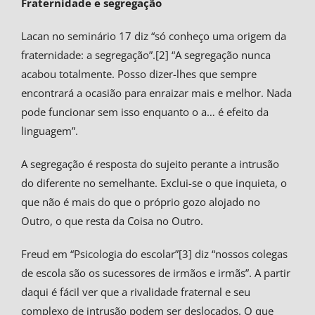
Fraternidade e segregação
Lacan no seminário 17 diz “só conheço uma origem da
fraternidade: a segregação”.[2] “A segregação nunca
acabou totalmente. Posso dizer-lhes que sempre
encontrará a ocasião para enraizar mais e melhor. Nada
pode funcionar sem isso enquanto o a… é efeito da
linguagem”.
A segregação é resposta do sujeito perante a intrusão
do diferente no semelhante. Exclui-se o que inquieta, o
que não é mais do que o próprio gozo alojado no
Outro, o que resta da Coisa no Outro.
Freud em “Psicologia do escolar”[3] diz “nossos colegas
de escola são os sucessores de irmãos e irmãs”. A partir
daqui é fácil ver que a rivalidade fraternal e seu
complexo de intrusão podem ser deslocados. O que