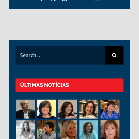
Search
for:
ÚLTIMAS NOTÍCIAS