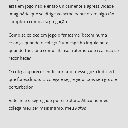
está em jogo não é então unicamente a agressividade
imaginária que se dirige ao semelhante e sim algo tão
complexo como a segregação.
Como se coloca em jogo o fantasma ‘batem numa
criança’ quando o colega é um espelho inquietante,
quando funciona como intruso fraterno cujo real não se
reconhece?
O colega aparece sendo portador desse gozo indizível
que foi excluído. O colega é segregado, pois seu gozo é
perturbador.
Bate nele o segregado por estrutura. Ataco no meu
colega meu ser mais íntimo, meu
Kakon
.