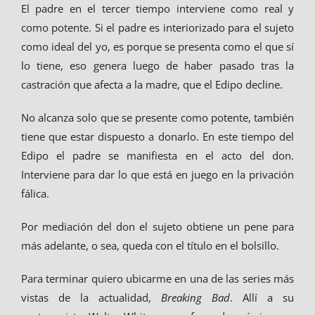
El padre en el tercer tiempo interviene como real y
como potente. Si el padre es interiorizado para el sujeto
como ideal del yo, es porque se presenta como el que sí
lo tiene, eso genera luego de haber pasado tras la
castración que afecta a la madre, que el Edipo decline.
No alcanza solo que se presente como potente, también
tiene que estar dispuesto a donarlo. En este tiempo del
Edipo el padre se manifiesta en el acto del don.
Interviene para dar lo que está en juego en la privación
fálica.
Por mediación del don el sujeto obtiene un pene para
más adelante, o sea, queda con el título en el bolsillo.
Para terminar quiero ubicarme en una de las series más
vistas de la actualidad,
Breaking Bad
. Allí a su