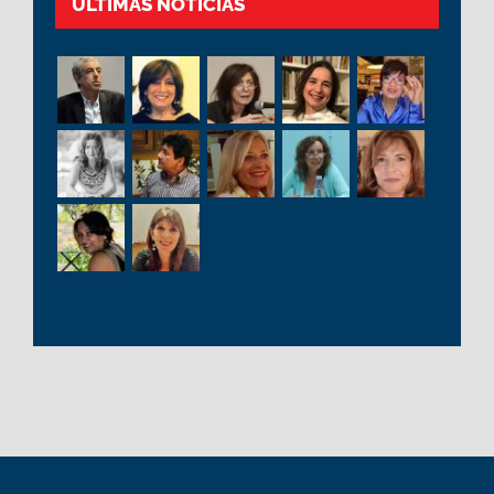
ÚLTIMAS NOTÍCIAS