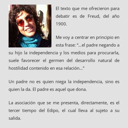
El texto que me ofrecieron para
debatir es de Freud, del año
1900.
Me voy a centrar en principio en
esta frase: “…el padre negando a
su hijo la independencia y los medios para procurarla,
suele favorecer el germen del desarrollo natural de
hostilidad contenido en esa relación…”
Un padre no es quien niega la independencia, sino es
quien la da. El padre es aquel que dona.
La asociación que se me presenta, directamente, es el
tercer tiempo del Edipo, el cual lleva al sujeto a su
salida.