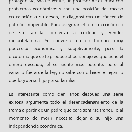
protagonista, Walter White, un profesor de química con
problemas económicos y con una posición de fracaso
en relación a su deseo, le diagnostican un cáncer de
pulmón inoperable. Para asegurar el futuro económico
de su familia comienza a cocinar y vender
metanfetamina. Se convierte en un hombre muy
poderoso económica y subjetivamente, pero la
dicotomía que se le produce al personaje es que tiene el
dinero deseado, él se siente más potente, pero al
ganarlo fuera de la ley, no sabe cómo hacerle llegar lo
que logró a su hijo y a su familia.
Es interesante como cien años después una serie
exitosa argumenta todo el desencadenamiento de la
trama a partir de un padre que para sentirse tranquilo al
momento de morir necesita dejar a su hijo una
independencia económica.