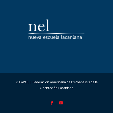
© FAPOL |
Federación Americana de Psicoanálisis de la
Orientación Lacaniana
Facebook
YouTube