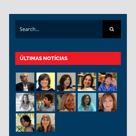
Search
for:
ÚLTIMAS NOTÍCIAS