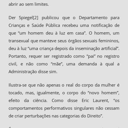
abrir ao sem limites.
Der Spiegel[2] publicou que o Departamento para
Crianças e Saúde Pública recebeu uma notificação de
que “um homem deu à luz em casa”. O homem, um
transexual que manteve seus órgãos sexuais femininos,
deu à luz “uma criança depois da inseminação artificial”.
Portanto, requer ser registrado como “pai” no registro
civil, e não como “mãe”, uma demanda à qual a
Administração disse sim.
Ilustra-se que não apenas o real do corpo da mulher é
tocado, mas, igualmente, o corpo do “novo homem”,
efeito da ciência. Como disse Eric Laurent, “os
comportamentos performativos singulares não cessam
de criar perturbações nas categorias do Direito”.