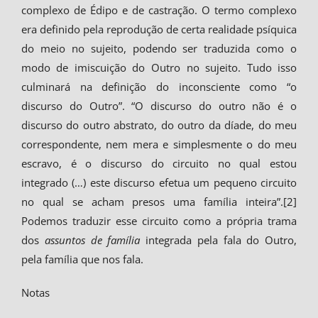
complexo de Édipo e de castração. O termo complexo
era definido pela reprodução de certa realidade psíquica
do meio no sujeito, podendo ser traduzida como o
modo de imiscuição do Outro no sujeito. Tudo isso
culminará na definição do inconsciente como “o
discurso do Outro”. “O discurso do outro não é o
discurso do outro abstrato, do outro da díade, do meu
correspondente, nem mera e simplesmente o do meu
escravo, é o discurso do circuito no qual estou
integrado (…) este discurso efetua um pequeno circuito
no qual se acham presos uma família inteira”.[2]
Podemos traduzir esse circuito como a própria trama
dos
assuntos de família
integrada pela fala do Outro,
pela família que nos fala.
Notas