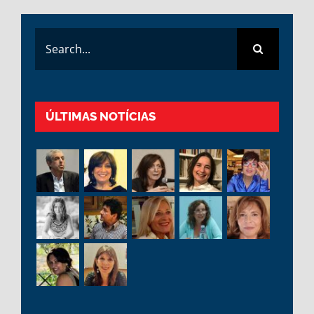
Search
for:
ÚLTIMAS NOTÍCIAS