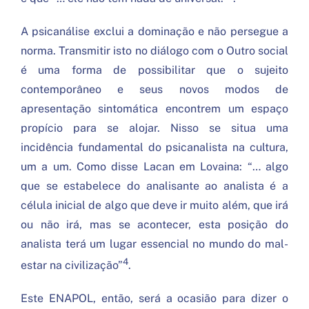
A psicanálise exclui a dominação e não persegue a
norma. Transmitir isto no diálogo com o Outro social
é uma forma de possibilitar que o sujeito
contemporâneo e seus novos modos de
apresentação sintomática encontrem um espaço
propício para se alojar. Nisso se situa uma
incidência fundamental do psicanalista na cultura,
um a um. Como disse Lacan em Lovaina: “… algo
que se estabelece do analisante ao analista é a
célula inicial de algo que deve ir muito além, que irá
ou não irá, mas se acontecer, esta posição do
analista terá um lugar essencial no mundo do mal-
4
estar na civilização”
.
Este ENAPOL, então, será a ocasião para dizer o