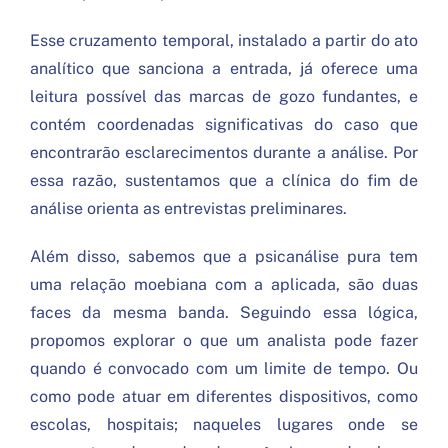
Esse cruzamento temporal, instalado a partir do ato
analítico que sanciona a entrada, já oferece uma
leitura possível das marcas de gozo fundantes, e
contém coordenadas significativas do caso que
encontrarão esclarecimentos durante a análise. Por
essa razão, sustentamos que a clínica do fim de
análise orienta as entrevistas preliminares.
Além disso, sabemos que a psicanálise pura tem
uma relação moebiana com a aplicada, são duas
faces da mesma banda. Seguindo essa lógica,
propomos explorar o que um analista pode fazer
quando é convocado com um limite de tempo. Ou
como pode atuar em diferentes dispositivos, como
escolas, hospitais; naqueles lugares onde se