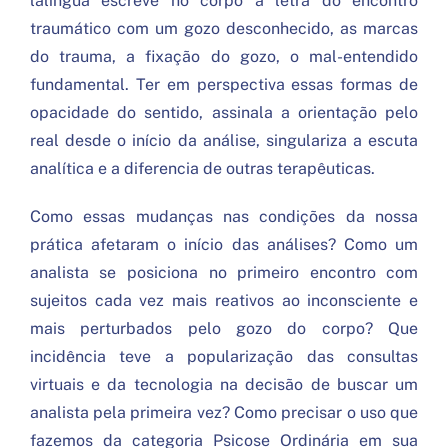
lalíngua escreve no corpo a letra do encontro
traumático com um gozo desconhecido, as marcas
do trauma, a fixação do gozo, o mal-entendido
fundamental. Ter em perspectiva essas formas de
opacidade do sentido, assinala a orientação pelo
real desde o início da análise, singulariza a escuta
analítica e a diferencia de outras terapêuticas.
Como essas mudanças nas condições da nossa
prática afetaram o início das análises? Como um
analista se posiciona no primeiro encontro com
sujeitos cada vez mais reativos ao inconsciente e
mais perturbados pelo gozo do corpo? Que
incidência teve a popularização das consultas
virtuais e da tecnologia na decisão de buscar um
analista pela primeira vez? Como precisar o uso que
fazemos da categoria Psicose Ordinária em sua