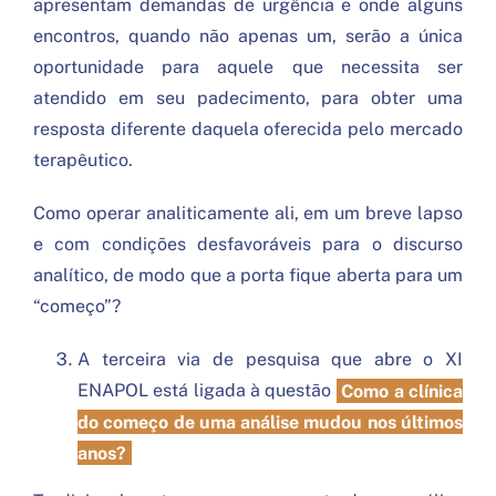
apresentam demandas de urgência e onde alguns
encontros, quando não apenas um, serão a única
oportunidade para aquele que necessita ser
atendido em seu padecimento, para obter uma
resposta diferente daquela oferecida pelo mercado
terapêutico.
Como operar analiticamente ali, em um breve lapso
e com condições desfavoráveis para o discurso
analítico, de modo que a porta fique aberta para um
“começo”?
A terceira via de pesquisa que abre o XI
ENAPOL está ligada à questão
Como a clínica
do começo de uma análise mudou nos últimos
anos?