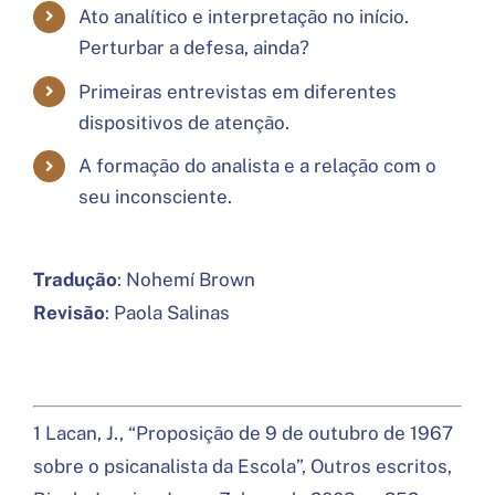
Ato analítico e interpretação no início.
Perturbar a defesa, ainda?
Primeiras entrevistas em diferentes
dispositivos de atenção.
A formação do analista e a relação com o
seu inconsciente.
Tradução
: Nohemí Brown
Revisão
: Paola Salinas
1 Lacan, J., “Proposição de 9 de outubro de 1967
sobre o psicanalista da Escola”, Outros escritos,