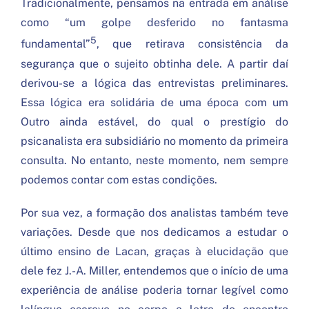
Tradicionalmente, pensamos na entrada em análise
como “um golpe desferido no fantasma
5
fundamental”
, que retirava consistência da
segurança que o sujeito obtinha dele. A partir daí
derivou-se a lógica das entrevistas preliminares.
Essa lógica era solidária de uma época com um
Outro ainda estável, do qual o prestígio do
psicanalista era subsidiário no momento da primeira
consulta. No entanto, neste momento, nem sempre
podemos contar com estas condições.
Por sua vez, a formação dos analistas também teve
variações. Desde que nos dedicamos a estudar o
último ensino de Lacan, graças à elucidação que
dele fez J.-A. Miller, entendemos que o início de uma
experiência de análise poderia tornar legível como