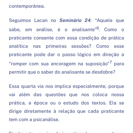
contemporânea.
Seguimos Lacan no
Seminário 24
: “Aquele que
6
sabe, em análise, é o analisante”
. Como o
praticante consente com essa condição de prática
analítica nas primeiras sessões? Como esse
praticante pode dar o passo lógico em direção a
7
“romper com sua ancoragem na suposição”
para
permitir que o saber do analisante se desdobre?
Essa quarta via nos implica especialmente, porque
vai além das questões que nos coloca nossa
prática, a época ou o estudo dos textos. Ela se
dirige diretamente à relação que cada praticante
tem com a psicanálise.