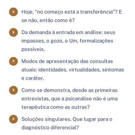
Hoje, “no começo está a transferência”? E
se não, então como é?
Da demanda à entrada em análise: seus
impasses, o gozo, o Um, formalizações
possíveis.
Modos de apresentação das consultas
atuais: identidades, virtualidades, sintomas
e caráter.
Como se demonstra, desde as primeiras
entrevistas, que a psicanálise não é uma
terapêutica como as outras?
Soluções singulares. Que lugar para o
diagnóstico diferencial?