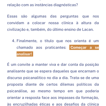
relação com as instâncias diagnósticas?
Essas são algumas das perguntas que nos
convidam a colocar nossa clínica à altura da
civilização e, também, do último ensino de Lacan.
Finalmente, o título que nos orienta é um
chamado aos praticantes:
Começar a se
analisar!
É um convite a manter viva e dar conta da posição
analisante que se espera daqueles que encarnam o
discurso psicanalítico no dia a dia. Trata-se de uma
proposta diante de certos dilemas políticos da
psicanálise, ao mesmo tempo em que poderia
orientar a resposta face aos impasses da formação,
às encruzilhadas éticas e aos desafios da clínica