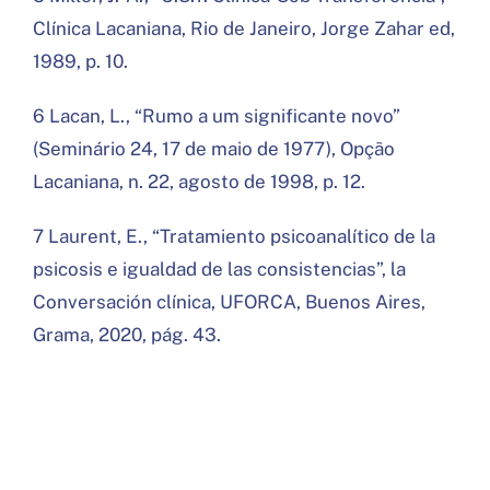
Clínica Lacaniana, Rio de Janeiro, Jorge Zahar ed,
1989, p. 10.
6 Lacan, L., “Rumo a um significante novo”
(Seminário 24, 17 de maio de 1977), Opção
Lacaniana, n. 22, agosto de 1998, p. 12.
7 Laurent, E., “Tratamiento psicoanalítico de la
psicosis e igualdad de las consistencias”, la
Conversación clínica, UFORCA, Buenos Aires,
Grama, 2020, pág. 43.