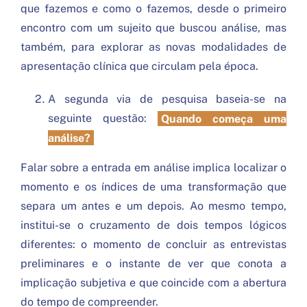
que fazemos e como o fazemos, desde o primeiro
encontro com um sujeito que buscou análise, mas
também, para explorar as novas modalidades de
apresentação clínica que circulam pela época.
A segunda via de pesquisa baseia-se na
seguinte questão:
Quando começa uma
análise?
Falar sobre a entrada em análise implica localizar o
momento e os índices de uma transformação que
separa um antes e um depois. Ao mesmo tempo,
institui-se o cruzamento de dois tempos lógicos
diferentes: o momento de concluir as entrevistas
preliminares e o instante de ver que conota a
implicação subjetiva e que coincide com a abertura
do tempo de compreender.