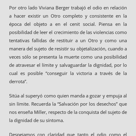
Por otro lado Viviana Berger trabajó el odio en relación
a hacer existir un Otro completo y consistente en la
época del objeto a en el cenit social. Piensa en la
posibilidad de leer el crecimiento de las violencias como
tentativas fallidas de restituir a un Otro y como una
manera del sujeto de resistir su objetalización, cuando a
veces sólo se presenta la muerte como una posibilidad
de atravesar el límite y salvaguardar la dignidad, por lo
cual es posible “conseguir la victoria a través de la
derrota”.
Sitúa al superyó como quien manda a gozar y empuja al
sin límite. Recuerda la “Salvación por los desechos” que
nos enseña Miller, respecto de la conquista del sujeto de
la dignidad de su síntoma.
Despejamos con claridad que tanto el odio como el