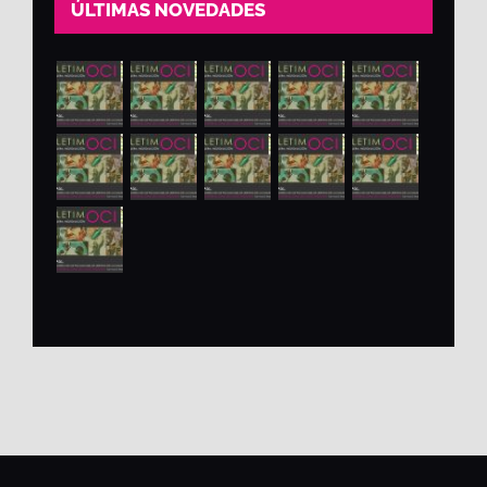
ÚLTIMAS NOVEDADES