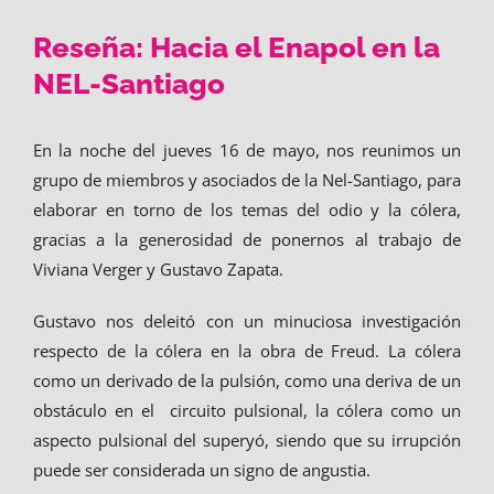
Reseña: Hacia el Enapol en la
NEL-Santiago
En la noche del jueves 16 de mayo, nos reunimos un
grupo de miembros y asociados de la Nel-Santiago, para
elaborar en torno de los temas del odio y la cólera,
gracias a la generosidad de ponernos al trabajo de
Viviana Verger y Gustavo Zapata.
Gustavo nos deleitó con un minuciosa investigación
respecto de la cólera en la obra de Freud. La cólera
como un derivado de la pulsión, como una deriva de un
obstáculo en el circuito pulsional, la cólera como un
aspecto pulsional del superyó, siendo que su irrupción
puede ser considerada un signo de angustia.