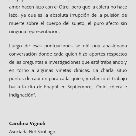
amor hacen lazo con el Otro, pero que la cólera no hace
lazo, ya que es la absoluta irrupción de la pulsión de
muerte sobre el cuerpo del sujeto, el puro afecto sin
ninguna representación.
Luego de esas puntuaciones se dió una apasionada
conversación donde cada quien hizo aportes respectos
de las preguntas e investigaciones que está trabajando y
en torno a algunas viñetas clínicas. La charla situó
puntos de capitón para cada quien, y relanzó el trabajo
hacia la cita de Enapol en Septiembre, “Odio, cólera e
indignación”.
Carolina Vignoli
Asociada Nel-Santiago