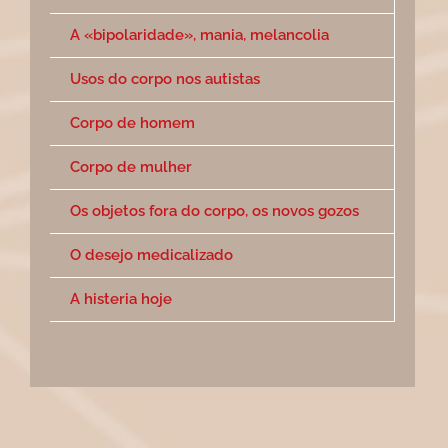
A «bipolaridade», mania, melancolia
Usos do corpo nos autistas
Corpo de homem
Corpo de mulher
Os objetos fora do corpo, os novos gozos
O desejo medicalizado
A histeria hoje