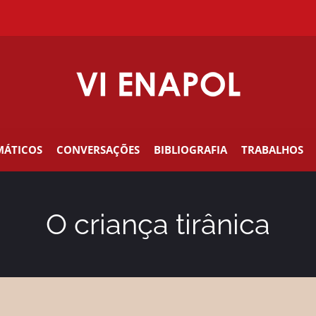
MÁTICOS
CONVERSAÇÕES
BIBLIOGRAFIA
TRABALHOS
O criança tirânica