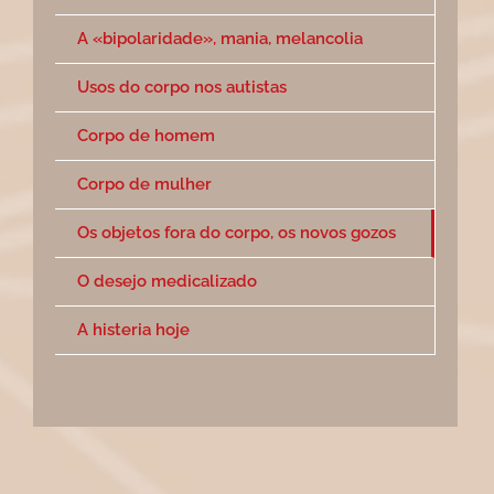
A «bipolaridade», mania, melancolia
Usos do corpo nos autistas
Corpo de homem
Corpo de mulher
Os objetos fora do corpo, os novos gozos
O desejo medicalizado
A histeria hoje