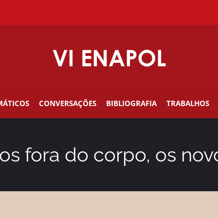
MÁTICOS
CONVERSAÇÕES
BIBLIOGRAFIA
TRABALHOS
os fora do corpo, os no