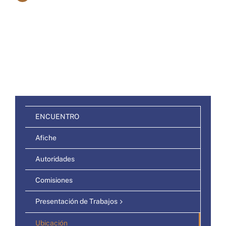
ENCUENTRO
Afiche
Autoridades
Comisiones
Presentación de Trabajos
Ubicación