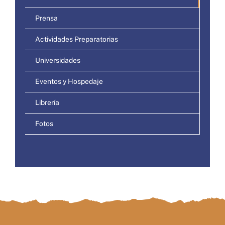
Prensa
Actividades Preparatorias
Universidades
Eventos y Hospedaje
Librería
Fotos