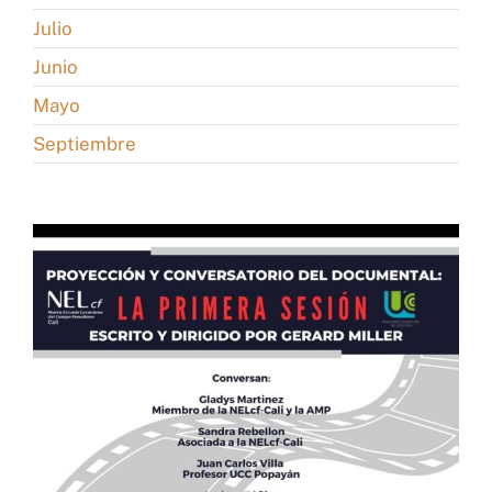
Julio
Junio
Mayo
Septiembre