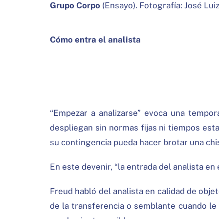
Grupo Corpo
(Ensayo). Fotografía: José Lui
Cómo entra el analista
“Empezar a analizarse” evoca una temporal
despliegan sin normas fijas ni tiempos es
su contingencia pueda hacer brotar una chis
En este devenir, “la entrada del analista en 
Freud habló del analista en calidad de objet
de la transferencia o semblante cuando le 