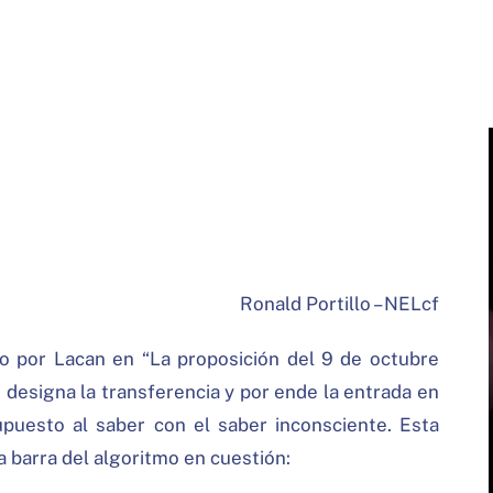
Ronald Portillo – NELcf
do por Lacan en “La proposición del 9 de octubre
e designa la transferencia y por ende la entrada en
supuesto al saber con el saber inconsciente. Esta
 barra del algoritmo en cuestión: