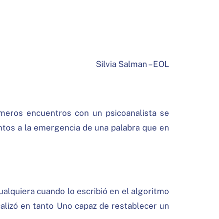
Silvia Salman – EOL
rimeros encuentros con un psicoanalista se
ntos a la emergencia de una palabra que en
cualquiera cuando lo escribió en el algoritmo
calizó en tanto Uno capaz de restablecer un