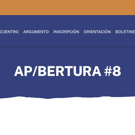
CUENTRO
ARGUMENTO
INSCRIPCIÓN
ORIENTACIÓN
BOLETIN
AP/BERTURA #8