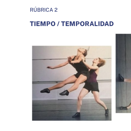
RÚBRICA 2
TIEMPO / TEMPORALIDAD