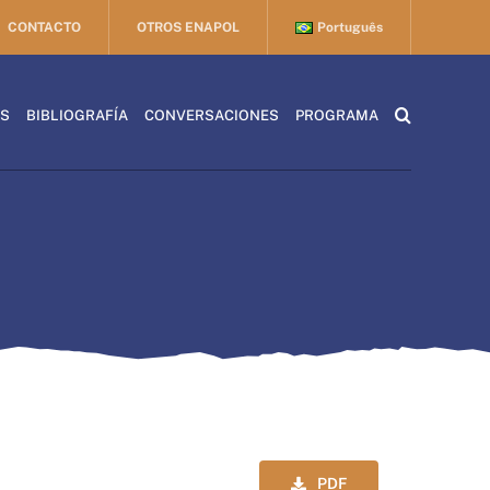
CONTACTO
OTROS ENAPOL
Português
ES
BIBLIOGRAFÍA
CONVERSACIONES
PROGRAMA
PDF