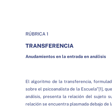
RÚBRICA 1
TRANSFERENCIA
Anudamientos en la entrada en análisis
El algoritmo de la transferencia, formula
sobre el psicoanalista de la Escuela”[1], qu
análisis, presenta la relación del sujeto 
relación se encuentra plasmada debajo de la