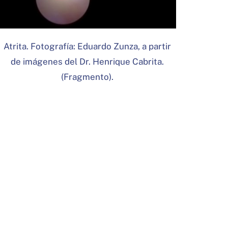
Atrita. Fotografía: Eduardo Zunza, a partir
de imágenes del Dr. Henrique Cabrita.
(Fragmento).