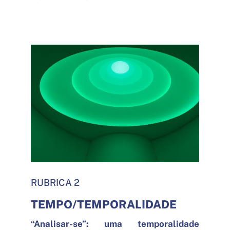
RUBRICA 2
TEMPO/TEMPORALIDADE
“Analisar-se”: uma temporalidade