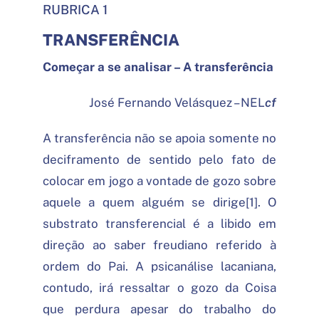
RUBRICA 1
TRANSFERÊNCIA
Começar a se analisar – A transferência
José Fernando Velásquez – NEL
cf
A transferência não se apoia somente no
deciframento de sentido pelo fato de
colocar em jogo a vontade de gozo sobre
aquele a quem alguém se dirige[1]. O
substrato transferencial é a libido em
direção ao saber freudiano referido à
ordem do Pai. A psicanálise lacaniana,
contudo, irá ressaltar o gozo da Coisa
que perdura apesar do trabalho do