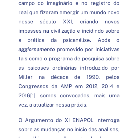
campo do imaginário e no registro do
real que fizeram emergir um mundo novo
nesse século XXI, criando novos
impasses na civilização e incidindo sobre
a prática da psicanálise. Após o
aggiornamento
promovido por iniciativas
tais como o programa de pesquisa sobre
as psicoses ordinárias introduzido por
Miller na década de 1990, pelos
Congressos da AMP em 2012, 2014 e
2016[1], somos convocados, mais uma
vez, a atualizar nossa práxis.
O Argumento do XI ENAPOL interroga
sobre as mudanças no início das análises,