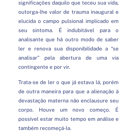
significações daquilo que teceu sua vida,
outorga-lhe valor de trauma inaugural e
elucida o campo pulsional implicado em
seu sintoma. É indubitável para o
analisante que há outro modo de saber
ler e renova sua disponibilidade a “se
analisar” pela abertura de uma via
contingente e por vir.
Trata-se de ler o que já estava lá, porém
de outra maneira para que a alienação à
devastação materna não enclausure seu
corpo. Houve um novo começo. É
possível estar muito tempo em análise e
também recomeçá-la.