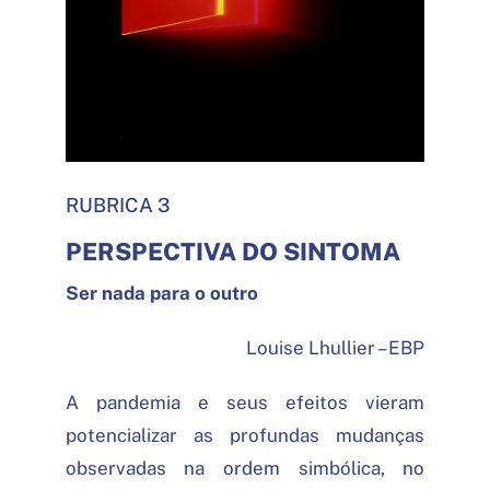
RUBRICA 3
PERSPECTIVA DO SINTOMA
Ser nada para o outro
Louise Lhullier – EBP
A pandemia e seus efeitos vieram
potencializar as profundas mudanças
observadas na ordem simbólica, no