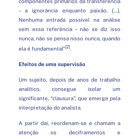
componentes primários da transferência
– a ignorância enquanto paixão. […].
Nenhuma entrada possível na análise
sem essa referência – não se diz isso
nunca, não se pensa nisso nunca, quando
[2]
ela é fundamental”
.
Efeitos de uma supervisão
Um sujeito, depois de anos de trabalho
analítico, consegue isolar um
significante, “clausura”, que emerge pela
interpretação do analista.
A partir daí, reordenam-se e chamam a
atenção os deciframentos e