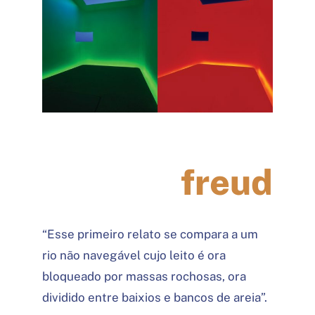
freud
“Esse primeiro relato se compara a um
rio não navegável cujo leito é ora
bloqueado por massas rochosas, ora
dividido entre baixios e bancos de areia”.