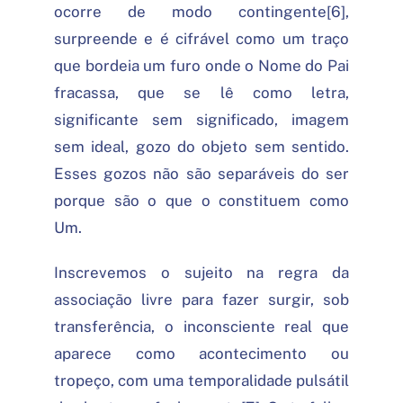
ocorre de modo contingente[6],
surpreende e é cifrável como um traço
que bordeia um furo onde o Nome do Pai
fracassa, que se lê como letra,
significante sem significado, imagem
sem ideal, gozo do objeto sem sentido.
Esses gozos não são separáveis do ser
porque são o que o constituem como
Um.
Inscrevemos o sujeito na regra da
associação livre para fazer surgir, sob
transferência, o inconsciente real que
aparece como acontecimento ou
tropeço, com uma temporalidade pulsátil