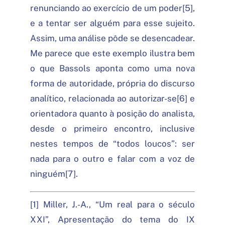
renunciando ao exercício de um poder[5],
e a tentar ser alguém para esse sujeito.
Assim, uma análise pôde se desencadear.
Me parece que este exemplo ilustra bem
o que Bassols aponta como uma nova
forma de autoridade, própria do discurso
analítico, relacionada ao autorizar-se[6] e
orientadora quanto à posição do analista,
desde o primeiro encontro, inclusive
nestes tempos de “todos loucos”: ser
nada para o outro e falar com a voz de
ninguém[7].
[1] Miller, J.-A., “Um real para o século
XXI”, Apresentação do tema do IX