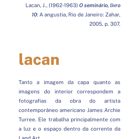
Lacan, J., (1962-1963)
O seminário, livro
10
: A angustia, Rio de Janeiro: Zahar,
2005, p. 307.
lacan
Tanto a imagem da capa quanto as
imagens do interior correspondem a
fotografias da obra do artista
contemporâneo americano James Archie
Turree. Ele trabalha principalmente com
a luz e o espaço dentro da corrente da
Land Art