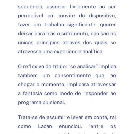
sequência, associar livremente ao ser
permeável ao convite do dispositivo,
fazer um trabalho significante, querer
deixar para trás o sofrimento, não são os
únicos princípios através dos quais se
atravessa uma experiência analítica.
O reflexivo do título: “se analisar” implica
também um consentimento que, ao
chegar o momento, implicará atravessar
a fantasia como modo de responder ao
programa pulsional.
Trata-se de assumir e levar em conta, tal
como Lacan enunciou, “entre os