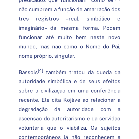
não cumprem a função de amarração dos
três registros –real, simbólico e
imaginário– da mesma forma. Podem
funcionar até muito bem neste novo
mundo, mas não como o Nome do Pai,
nome próprio, singular.
[4]
Bassols
também tratou da queda da
autoridade simbólica e de seus efeitos
sobre a civilização em uma conferência
recente. Ele cita Kojève ao relacionar a
degradação da autoridade com a
ascensão do autoritarismo e da servidão
voluntária que o viabiliza. Os sujeitos
contemporâneos já não reconhecem a