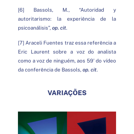
[6] Bassols, M., “Autoridad y
autoritarismo: la experiência de la
psicoanálisis”,
op. cit
.
[7] Araceli Fuentes traz essa referência a
Eric Laurent sobre a voz do analista
como a voz de ninguém, aos 59’ do vídeo
da conferência de Bassols,
op. cit
.
VARIAÇÕES