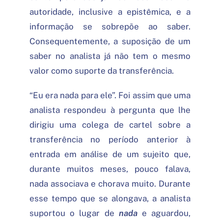
autoridade, inclusive a epistêmica, e a
informação se sobrepõe ao saber.
Consequentemente, a suposição de um
saber no analista já não tem o mesmo
valor como suporte da transferência.
“Eu era nada para ele”. Foi assim que uma
analista respondeu à pergunta que lhe
dirigiu uma colega de cartel sobre a
transferência no período anterior à
entrada em análise de um sujeito que,
durante muitos meses, pouco falava,
nada associava e chorava muito. Durante
esse tempo que se alongava, a analista
suportou o lugar de
nada
e aguardou,