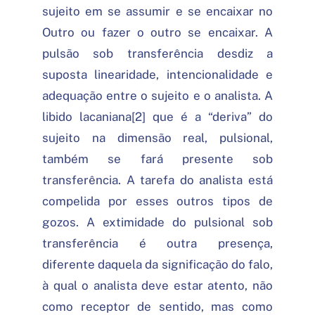
sujeito em se assumir e se encaixar no
Outro ou fazer o outro se encaixar. A
pulsão sob transferência desdiz a
suposta linearidade, intencionalidade e
adequação entre o sujeito e o analista. A
libido lacaniana[2] que é a “deriva” do
sujeito na dimensão real, pulsional,
também se fará presente sob
transferência. A tarefa do analista está
compelida por esses outros tipos de
gozos. A extimidade do pulsional sob
transferência é outra presença,
diferente daquela da significação do falo,
à qual o analista deve estar atento, não
como receptor de sentido, mas como