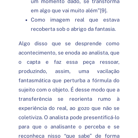
um momento dado, se transforma
em algo que vai muito além”[9].
Como imagem real que estava
recoberta sob o abrigo da fantasia.
Algo disso que se desprende como
acontecimento, se enoda ao analista, que
o capta e faz essa peça ressoar,
produzindo, assim, uma vacilação
fantasmática que perturba a fórmula do
sujeito com o objeto. É desse modo que a
transferência se reorienta rumo à
experiência do real, ao gozo que não se
coletiviza. O analista pode presentificá-lo
para que o analisante o perceba e se
reconheça nisso “que sabe” de forma