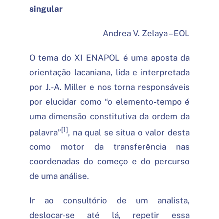
singular
Andrea V. Zelaya – EOL
O tema do XI ENAPOL é uma aposta da
orientação lacaniana, lida e interpretada
por J.-A. Miller e nos torna responsáveis
por elucidar como “o elemento-tempo é
uma dimensão constitutiva da ordem da
[1]
palavra”
, na qual se situa o valor desta
como motor da transferência nas
coordenadas do começo e do percurso
de uma análise.
Ir ao consultório de um analista,
deslocar-se até lá, repetir essa