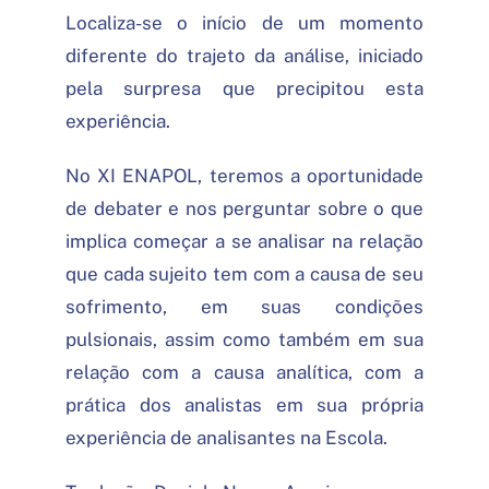
Localiza-se o início de um momento
diferente do trajeto da análise, iniciado
pela surpresa que precipitou esta
experiência.
No XI ENAPOL, teremos a oportunidade
de debater e nos perguntar sobre o que
implica começar a se analisar na relação
que cada sujeito tem com a causa de seu
sofrimento, em suas condições
pulsionais, assim como também em sua
relação com a causa analítica, com a
prática dos analistas em sua própria
experiência de analisantes na Escola.