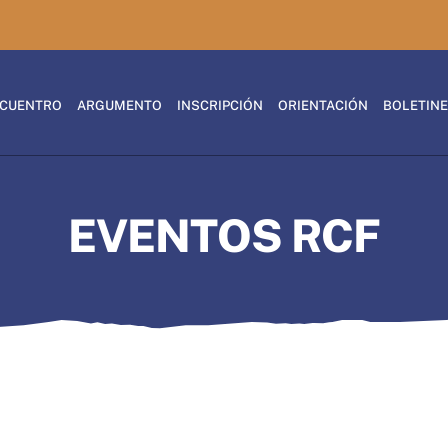
CUENTRO
ARGUMENTO
INSCRIPCIÓN
ORIENTACIÓN
BOLETIN
EVENTOS RCF