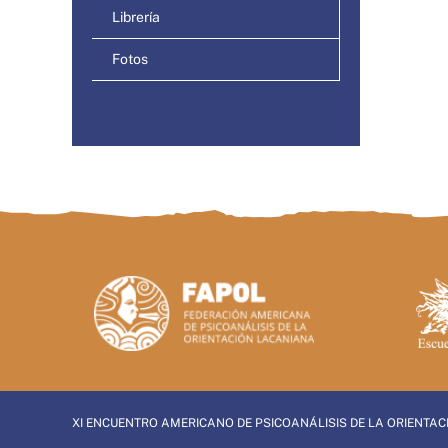
Librería
Fotos
XI ENCUENTRO AMERICANO DE PSICOANÁLISIS DE LA ORIENTA