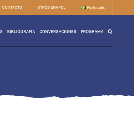
CONTACTO
OTROS ENAPOL
Português
ES
BIBLIOGRAFÍA
CONVERSACIONES
PROGRAMA