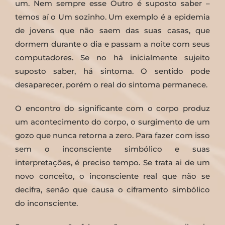
um. Nem sempre esse Outro é suposto saber –
temos aí o Um sozinho. Um exemplo é a epidemia
de jovens que não saem das suas casas, que
dormem durante o dia e passam a noite com seus
computadores. Se no há inicialmente sujeito
suposto saber, há sintoma. O sentido pode
desaparecer, porém o real do sintoma permanece.
O encontro do significante com o corpo produz
um acontecimento do corpo, o surgimento de um
gozo que nunca retorna a zero. Para fazer com isso
sem o inconsciente simbólico e suas
interpretações, é preciso tempo. Se trata ai de um
novo conceito, o inconsciente real que não se
decifra, senão que causa o ciframento simbólico
do inconsciente.