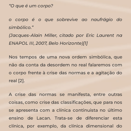
“O que é um corpo?
o corpo é o que sobrevive ao naufrágio do
simbólico.”
(Jacques-Alain Miller, citado por Eric Laurent na
ENAPOL III, 2007, Belo Horizonte)[1]
Nos tempos de uma nova ordem simbólica, que
não da conta da desordem no real falaremos com
o corpo frente à crise das normas e a agitação do
real [2].
A crise das normas se manifesta, entre outras
coisas, como crise das classificações, que para nos
se apresenta com a clínica continuista no último
ensino de Lacan. Trata-se de diferenciar esta
clínica, por exemplo, da clínica dimensional do