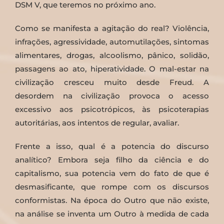
DSM V, que teremos no próximo ano.
Como se manifesta a agitação do real? Violência,
infrações, agressividade, automutilações, sintomas
alimentares, drogas, alcoolismo, pânico, solidão,
passagens ao ato, hiperatividade. O mal-estar na
civilização cresceu muito desde Freud. A
desordem na civilização provoca o acesso
excessivo aos psicotrópicos, às psicoterapias
autoritárias, aos intentos de regular, avaliar.
Frente a isso, qual é a potencia do discurso
analítico? Embora seja filho da ciência e do
capitalismo, sua potencia vem do fato de que é
desmasificante, que rompe com os discursos
conformistas. Na época do Outro que não existe,
na análise se inventa um Outro à medida de cada