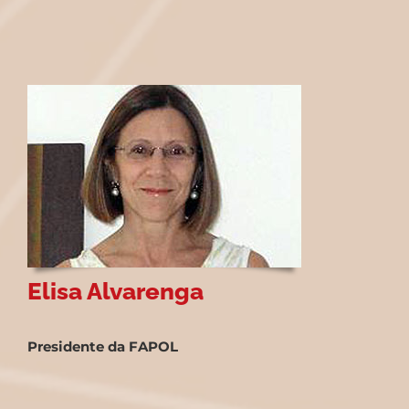
Elisa Alvarenga
Presidente da FAPOL