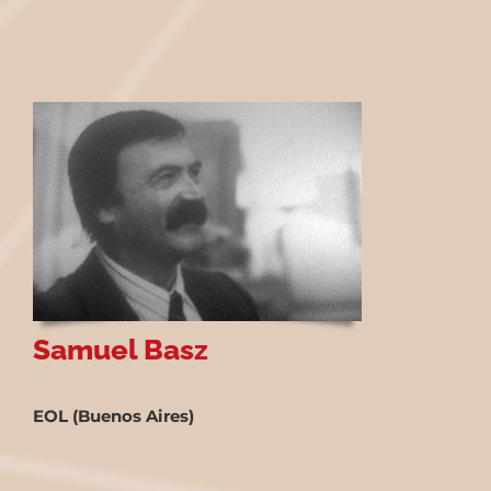
Samuel Basz
EOL (Buenos Aires)