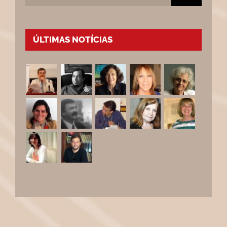
ÚLTIMAS NOTÍCIAS