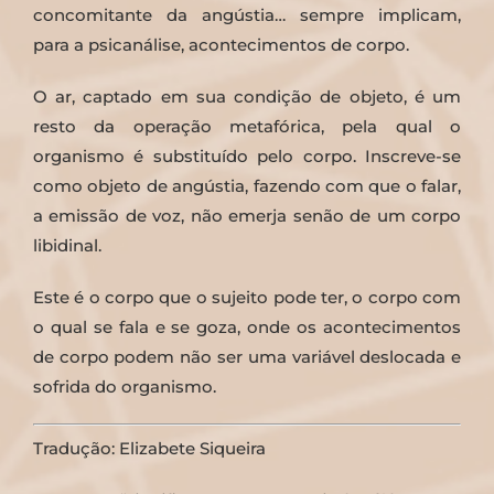
concomitante da angústia… sempre implicam,
para a psicanálise, acontecimentos de corpo.
O ar, captado em sua condição de objeto, é um
resto da operação metafórica, pela qual o
organismo é substituído pelo corpo. Inscreve-se
como objeto de angústia, fazendo com que o falar,
a emissão de voz, não emerja senão de um corpo
libidinal.
Este é o corpo que o sujeito pode ter, o corpo com
o qual se fala e se goza, onde os acontecimentos
de corpo podem não ser uma variável deslocada e
sofrida do organismo.
Tradução: Elizabete Siqueira