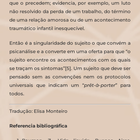
que o precedem; evidencia, por exemplo, um luto
não resolvido da perda de um trabalho, do término
de uma relação amorosa ou de um acontecimento
traumático infantil inesquecível.
Então é a singularidade do sujeito o que convém a
psicanálise e a converte em uma oferta para que “o
sujeito encontre os acontecimentos com os quais
se traçam os sintomas”[5]. Um sujeito que deve ser
pensado sem as convenções nem os protocolos
universais que indicam um “
prêt-à-porter
” para
todos.
Tradução: Elisa Monteiro
Referencia bibliográfica