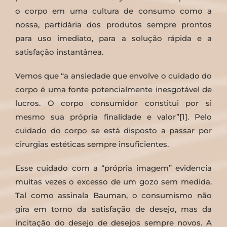
o corpo em uma cultura de consumo como a
nossa, partidária dos produtos sempre prontos
para uso imediato, para a solução rápida e a
satisfação instantânea.
Vemos que “a ansiedade que envolve o cuidado do
corpo é uma fonte potencialmente inesgotável de
lucros. O corpo consumidor constitui por si
mesmo sua própria finalidade e valor”[1]. Pelo
cuidado do corpo se está disposto a passar por
cirurgias estéticas sempre insuficientes.
Esse cuidado com a “própria imagem” evidencia
muitas vezes o excesso de um gozo sem medida.
Tal como assinala Bauman, o consumismo não
gira em torno da satisfação de desejo, mas da
incitação do desejo de desejos sempre novos. A