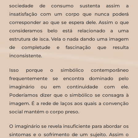
sociedade de consumo sustenta assim a
insatisfação com um corpo que nunca poderá
corresponder ao que se espera dele. Assim o que
consideramos belo está relacionado a uma
estrutura de isca. Vela o nada dando uma imagem
de completude e fascinação que resulta
inconsistente.
Isso porque o simbólico contemporâneo
frequentemente se encontra dominado pelo
imaginário ou em continuidade com ele.
Poderíamos dizer que o simbólico se consagra à
imagem. É a rede de laços aos quais a convenção
social mantém o corpo preso.
O imaginário se revela insuficiente para abordar os
sintomas e o sofrimento de um sujeito. Assim o