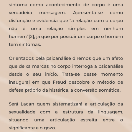
sintoma como acontecimento de corpo é uma
verdadeira mensagem. Apresenta-se como
disfunção e evidencia que “a relação com o corpo
não é uma relação simples em nenhum
homem”[2], já que por possuir um corpo o homem
tem sintomas.
Orientados pela psicanálise diremos que um afeto
que deixa marcas no corpo interroga a psicanálise
desde o seu início. Trata-se desse momento
inaugural em que Freud descobre o método de
defesa próprio da histérica, a conversão somática.
Será Lacan quem sistematizará a articulação da
sexualidade com a estrutura da linguagem,
situando uma articulação estreita entre o
significante e o gozo.