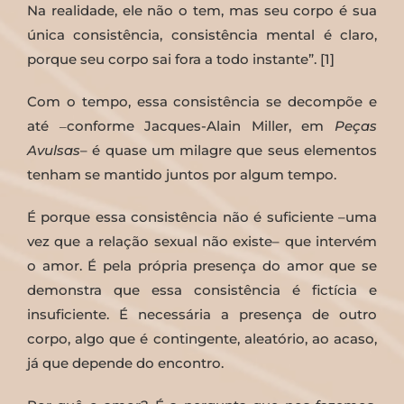
Na realidade, ele não o tem, mas seu corpo é sua
única consistência, consistência mental é claro,
porque seu corpo sai fora a todo instante”. [1]
Com o tempo, essa consistência se decompõe e
até ‒conforme Jacques-Alain Miller, em
Peças
Avulsas
– é quase um milagre que seus elementos
tenham se mantido juntos por algum tempo.
É porque essa consistência não é suficiente –uma
vez que a relação sexual não existe– que intervém
o amor. É pela própria presença do amor que se
demonstra que essa consistência é fictícia e
insuficiente. É necessária a presença de outro
corpo, algo que é contingente, aleatório, ao acaso,
já que depende do encontro.