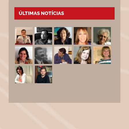
ÚLTIMAS NOTÍCIAS