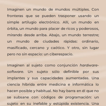
Imaginen un mundo de mundos múltiples. Con
fronteras que se pueden trasponer usando un
simple artilugio electrónico. Allí, un mundo en
órbita, un mundo para placer de ricos y poderosos,
mirando desde arriba. Abajo, un mundo terrestre;
un mundo de ciudades rápidas: ordinario,
masificado, cercano y caótico. Y otro, sin lugar
pero no sin espacio: un ciberespacio.
Imaginen al sujeto como conjunción
hardware-
software
. Un sujeto sólo definible por sus
implantes y sus capacidades aumentadas. Una
ciencia híbrida entre medicina e informática lo
hacen posible y habitual. No hay barra en él que no
se subsane con códigos de programación: un
sujeto en su inefable y estúpida existencia. Una