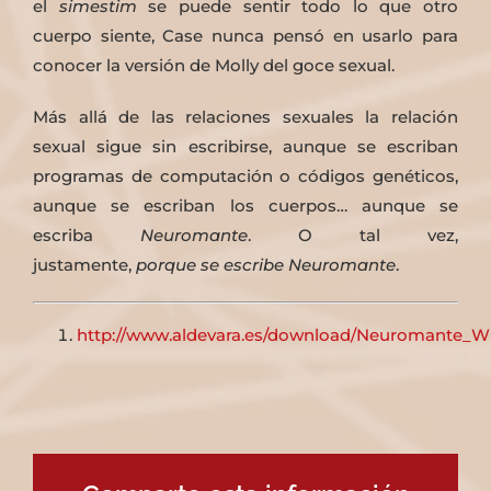
el
simestim
se puede sentir todo lo que otro
cuerpo siente, Case nunca pensó en usarlo para
conocer la versión de Molly del goce sexual.
Más allá de las relaciones sexuales la relación
sexual sigue sin escribirse, aunque se escriban
programas de computación o códigos genéticos,
aunque se escriban los cuerpos… aunque se
escriba
Neuromante
. O tal vez,
justamente,
porque
se escribe
Neuromante
.
http://www.aldevara.es/download/Neuromante_Wi