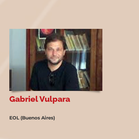
Gabriel Vulpara
EOL (Buenos Aires)