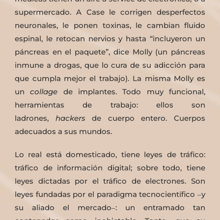
supermercado. A Case le corrigen desperfectos
neuronales, le ponen toxinas, le cambian fluido
espinal, le retocan nervios y hasta “incluyeron un
páncreas en el paquete”, dice Molly (un páncreas
inmune a drogas, que lo cura de su adicción para
que cumpla mejor el trabajo). La misma Molly es
un
collage
de implantes. Todo muy funcional,
herramientas de trabajo: ellos son
ladrones,
hackers
de cuerpo entero. Cuerpos
adecuados a sus mundos.
Lo real está domesticado, tiene leyes de tráfico:
tráfico de información digital; sobre todo, tiene
leyes dictadas por el tráfico de electrones. Son
leyes fundadas por el paradigma tecnocientífico ‒y
su aliado el mercado‒: un entramado tan